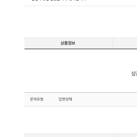
문의유형
답변상태