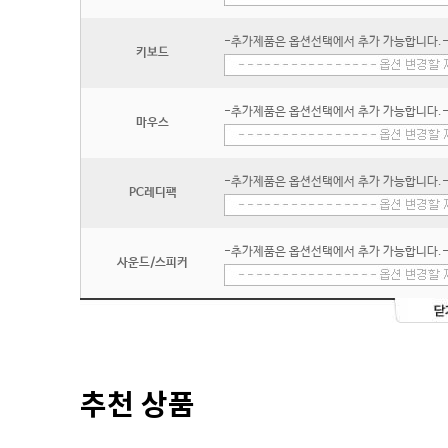
-추가제품은 옵션선택에서 추가 가능합니다.
키보드
-추가제품은 옵션선택에서 추가 가능합니다.
마우스
-추가제품은 옵션선택에서 추가 가능합니다.
PC레디팩
-추가제품은 옵션선택에서 추가 가능합니다.
사운드/스피커
추천 상품