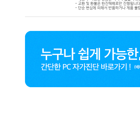
- 교환 및 환불은 한진택배로만 진행됩니다
- 단순 변심에 의해서 반품하거나 제품 불