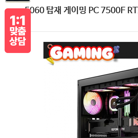
5060 탑재 게이밍 PC 7500F R