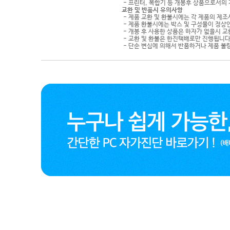
- 프린터, 복합기 등 개봉후 상품으로서의
교환 및 반품시 유의사항
- 제품 교환 및 환불시에는 각 제품의 제조
- 제품 환불시에는 박스 및 구성물이 정상
- 개봉 후 사용한 상품은 하자가 없을시 
- 교환 및 환불은 한진택배로만 진행됩니다
- 단순 변심에 의해서 반품하거나 제품 불