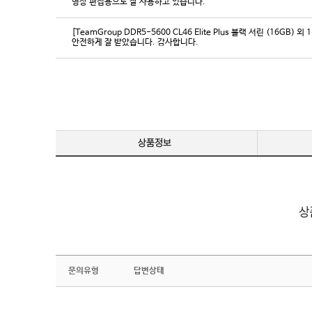
영상 편집용으로 잘 사용하고 있습니다.
[TeamGroup DDR5-5600 CL46 Elite Plus 블랙 서린 (16GB) 외 
안전하게 잘 받았습니다. 감사합니다.
문의유형
답변상태