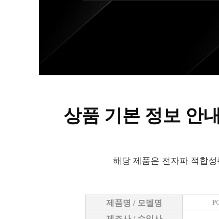
상품 기본 정보 안
해당 제품은 전자파 적합성
제품명 / 모델명
P
제조사 / 수입사