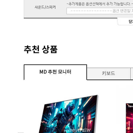
-추가제품은 옵션선택에서 추가 가능합니다.
사운드/스피커
추천 상품
MD 추천 모니터
키보드