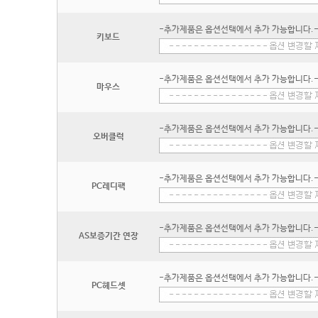
-추가제품은 옵션선택에서 추가 가능합니다.
키보드
-추가제품은 옵션선택에서 추가 가능합니다.
마우스
-추가제품은 옵션선택에서 추가 가능합니다.
오버클럭
-추가제품은 옵션선택에서 추가 가능합니다.
PC레디팩
-추가제품은 옵션선택에서 추가 가능합니다.
AS보증기간 연장
-추가제품은 옵션선택에서 추가 가능합니다.
PC헤드셋