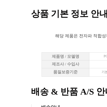
상품 기본 정보 안
해당 제품은 전자파 적합성
제품명 / 모델명
P
제조사 / 수입사
품질보증기준
기본
배송 & 반품 A/S 