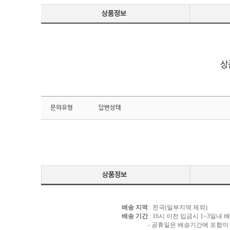
문의유형
답변상태
배송 지역
: 전국(일부지역 제외)
배송 기간
: 16시 이전 입금시 1~3일내
- 공휴일은 배송기간에 포함이 되