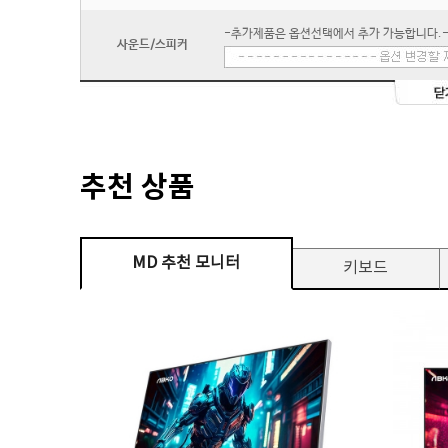
-추가제품은 옵션선택에서 추가 가능합니다.
사운드/스피커
추천 상품
MD 추천 모니터
키보드