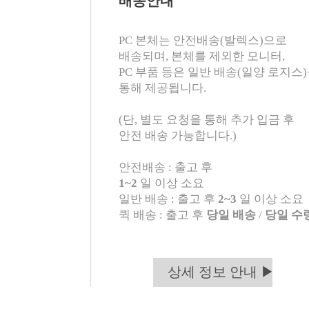
배송안내
PC 본체는 안전배송(발렉스)으로
배송되며, 본체를 제외한 모니터,
PC 부품 등은 일반 배송(일양 로지스
통해 제공됩니다.
(단, 별도 요청을 통해 추가 입금 후
안전 배송 가능합니다.)
안전배송 : 출고 후
1~2
일 이상 소요
일반 배송 : 출고 후
2~3
일 이상 소요
퀵 배송 : 출고 후
당일 배송
/
당일 수
상세 정보 안내 ▶