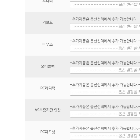
모니터
-추가제품은 옵션선택에서 추가 가능합니다.
키보드
-추가제품은 옵션선택에서 추가 가능합니다.
마우스
-추가제품은 옵션선택에서 추가 가능합니다.
오버클럭
-추가제품은 옵션선택에서 추가 가능합니다.
PC레디팩
-추가제품은 옵션선택에서 추가 가능합니다.
AS보증기간 연장
-추가제품은 옵션선택에서 추가 가능합니다.
PC헤드셋