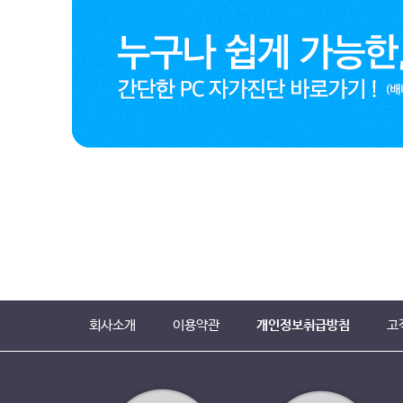
회사소개
이용약관
개인정보취급방침
고