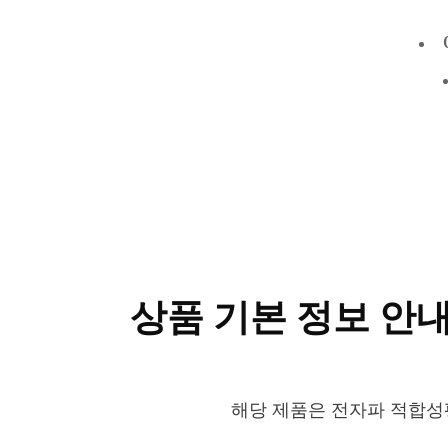
상품 기본 정보 안
해당 제품은 전자파 적합성