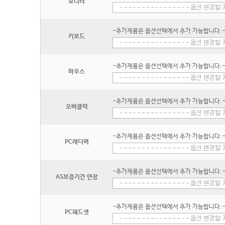
모니터
-추가제품은 옵션선택에서 추가 가능합니다.
키보드
-추가제품은 옵션선택에서 추가 가능합니다.
마우스
-추가제품은 옵션선택에서 추가 가능합니다.
오버클럭
-추가제품은 옵션선택에서 추가 가능합니다.
PC레디팩
-추가제품은 옵션선택에서 추가 가능합니다.
AS보증기간 연장
-추가제품은 옵션선택에서 추가 가능합니다.
PC헤드셋