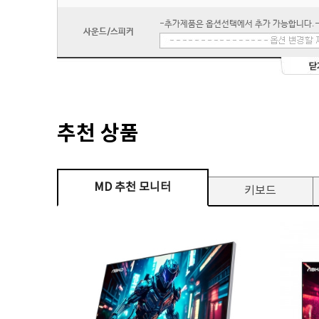
-추가제품은 옵션선택에서 추가 가능합니다.
사운드/스피커
추천 상품
MD 추천 모니터
키보드