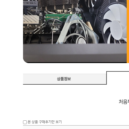
본 상품 구매후기만 보기