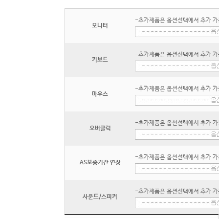
-추가제품은 옵션선택에서 추가 가
모니터
-추가제품은 옵션선택에서 추가 가
키보드
-추가제품은 옵션선택에서 추가 가
마우스
-추가제품은 옵션선택에서 추가 가
오버클럭
-추가제품은 옵션선택에서 추가 가
AS보증기간 연장
-추가제품은 옵션선택에서 추가 가
사운드/스피커