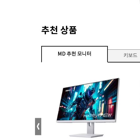
추천 상품
MD 추천 모니터
키보드