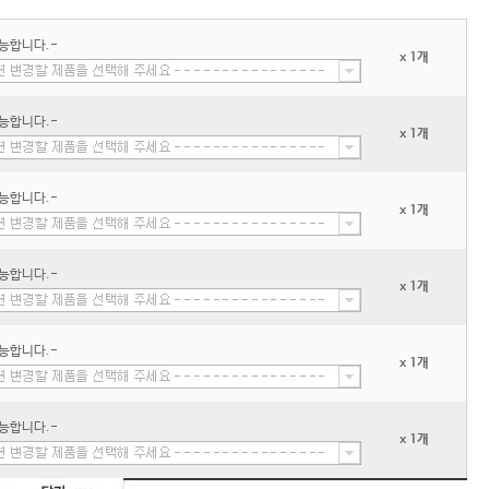
능합니다.-
x 1개
능합니다.-
x 1개
능합니다.-
x 1개
능합니다.-
x 1개
능합니다.-
x 1개
능합니다.-
x 1개