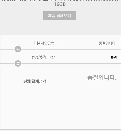
기본 사양금액 :
품절입니다.
변경/추가금액 :
품절입니다.
전체 합계금액