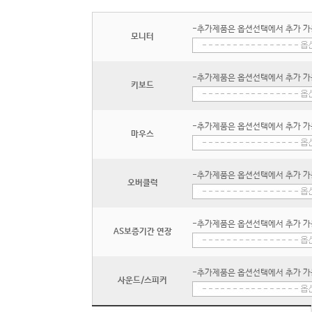
-추가제품은 옵션선택에서 추가 가
모니터
-추가제품은 옵션선택에서 추가 가
키보드
-추가제품은 옵션선택에서 추가 가
마우스
-추가제품은 옵션선택에서 추가 가
오버클럭
-추가제품은 옵션선택에서 추가 가
AS보증기간 연장
-추가제품은 옵션선택에서 추가 가
사운드/스피커