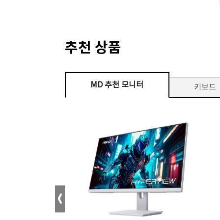
추천 상품
MD 추천 모니터
키보드