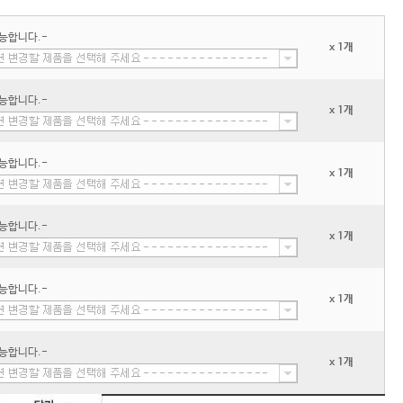
능합니다.-
x 1개
능합니다.-
x 1개
능합니다.-
x 1개
능합니다.-
x 1개
능합니다.-
x 1개
능합니다.-
x 1개