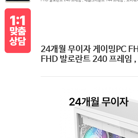
FHD 발로란트 240 프레임 , 배틀그라운드 144 프레임 , 오버워
24개월 무이자 게이밍PC FHD
FHD 발로란트 240 프레임 