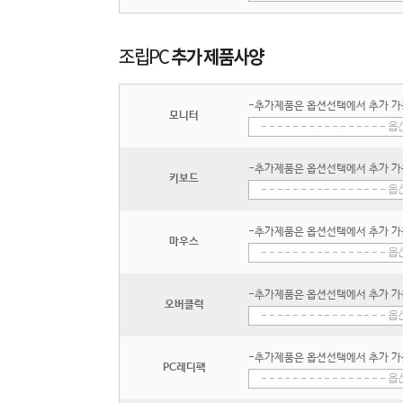
-추가제품은 옵션선택에서 추가 가
모니터
-추가제품은 옵션선택에서 추가 가
키보드
-추가제품은 옵션선택에서 추가 가
마우스
-추가제품은 옵션선택에서 추가 가
오버클럭
-추가제품은 옵션선택에서 추가 가
PC레디팩