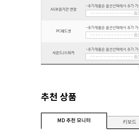
-추가제품은 옵션선택에서 추가 가
AS보증기간 연장
-추가제품은 옵션선택에서 추가 가
PC헤드셋
-추가제품은 옵션선택에서 추가 가
사운드/스피커
추천 상품
MD 추천 모니터
키보드