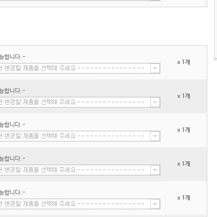
능합니다.-
x 1개
능합니다.-
x 1개
능합니다.-
x 1개
능합니다.-
x 1개
능합니다.-
x 1개