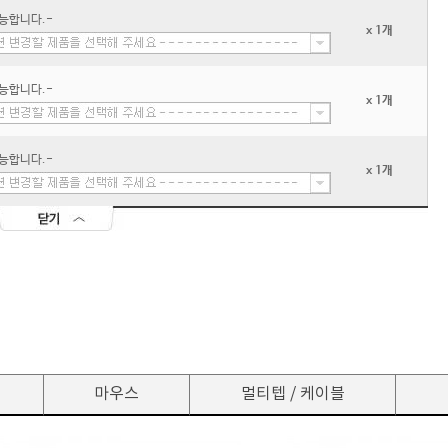
능합니다.-
x 1개
능합니다.-
x 1개
능합니다.-
x 1개
마우스
멀티텝 / 케이블