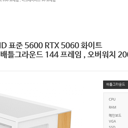
치 200 프레임 , 아크레이더스 90 프레임
 표준 5600 RTX 5060 화이트
, 배틀그라운드 144 프레임 , 오버워치 2
배틀그라운드
CPU
RAM
메인보드
VGA
SSD