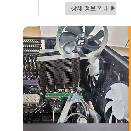
상세 정보 안내 ▶