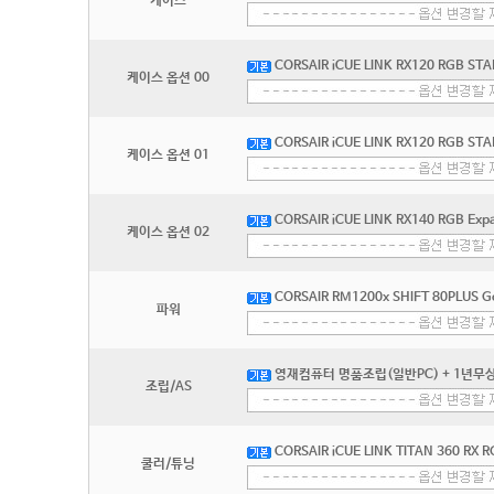
케이스
CORSAIR iCUE LINK RX120 RGB STA
케이스 옵션 00
CORSAIR iCUE LINK RX120 RGB STA
케이스 옵션 01
CORSAIR iCUE LINK RX140 RGB Exp
케이스 옵션 02
CORSAIR RM1200x SHIFT 80PLUS Go
파워
영재컴퓨터 명품조립(일반PC) + 1년무상
조립/AS
CORSAIR iCUE LINK TITAN 360 RX
쿨러/튜닝