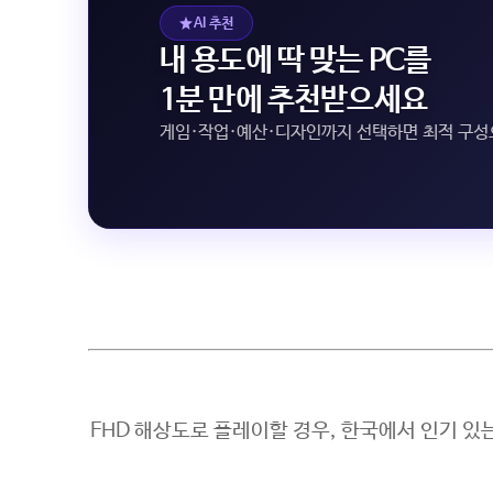
AI 추천
내 용도에 딱 맞는 PC를
1분 만에 추천받으세요
게임·작업·예산·디자인까지 선택하면 최적 구
FHD 해상도로 플레이할 경우, 한국에서 인기 있