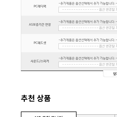
-추가제품은 옵션선택에서 추가 가능합니다.
PC레디팩
-추가제품은 옵션선택에서 추가 가능합니다.
AS보증기간 연장
-추가제품은 옵션선택에서 추가 가능합니다.
PC헤드셋
-추가제품은 옵션선택에서 추가 가능합니다.
사운드/스피커
추천 상품