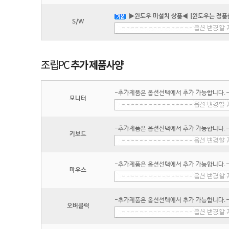
▶윈도우 미설치 상품◀ [윈도우는 정품
S/W
-추가제품은 옵션선택에서 추가 가능합니다.
모니터
-추가제품은 옵션선택에서 추가 가능합니다.
키보드
-추가제품은 옵션선택에서 추가 가능합니다.
마우스
-추가제품은 옵션선택에서 추가 가능합니다.
오버클럭