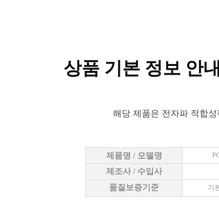
상품 기본 정보 안
해당 제품은 전자파 적합성
제품명 / 모델명
P
제조사 / 수입사
품질보증기준
기본