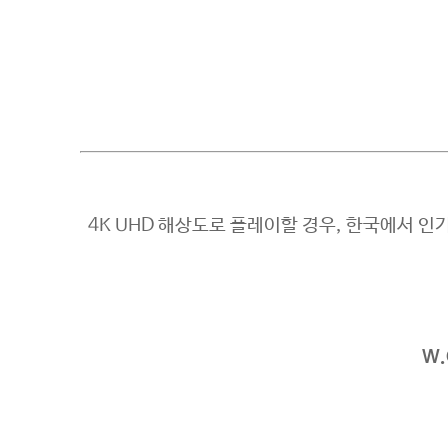
4K UHD 해상도로 플레이할 경우, 한국에서 인
W