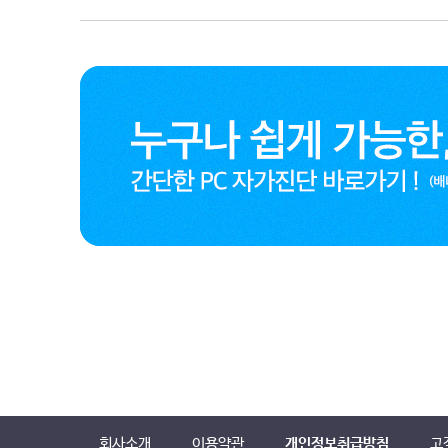
회사소개
이용약관
개인정보취급방침
고