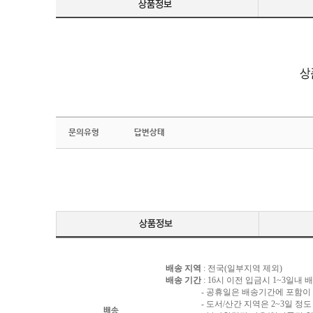
문의유형
답변상태
배송 지역
: 전국(일부지역 제외)
배송 기간
: 16시 이전 입금시 1~3일내
- 공휴일은 배송기간에 포함이 되
- 도서/산간 지역은 2~3일 정도 
배송