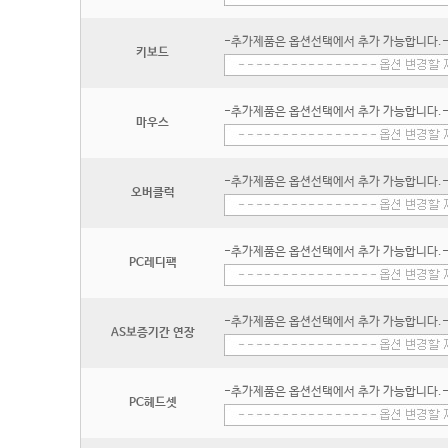
-추가제품은 옵션선택에서 추가 가능합니다.
키보드
-추가제품은 옵션선택에서 추가 가능합니다.
마우스
-추가제품은 옵션선택에서 추가 가능합니다.
오버클럭
-추가제품은 옵션선택에서 추가 가능합니다.
PC레디팩
-추가제품은 옵션선택에서 추가 가능합니다.
AS보증기간 연장
-추가제품은 옵션선택에서 추가 가능합니다.
PC헤드셋