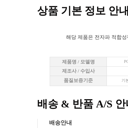
상품 기본 정보 안
해당 제품은 전자파 적합성
제품명 / 모델명
P
제조사 / 수입사
품질보증기준
기본
배송 & 반품 A/S 
배송안내