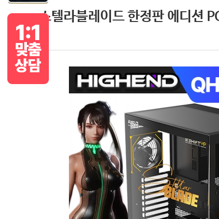
스텔라블레이드 한정판 에디션 PC 9