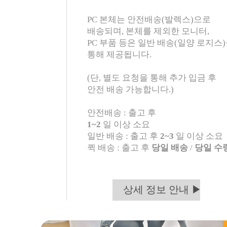
PC 본체는 안전배송(발렉스)으로
배송되며, 본체를 제외한 모니터,
PC 부품 등은 일반 배송(일양 로지스
통해 제공됩니다.
(단, 별도 요청을 통해 추가 입금 후
안전 배송 가능합니다.)
안전배송 : 출고 후
1~2
일 이상 소요
일반 배송 : 출고 후
2~3
일 이상 소요
퀵 배송 : 출고 후
당일 배송
/
당일 수
상세 정보 안내 ▶