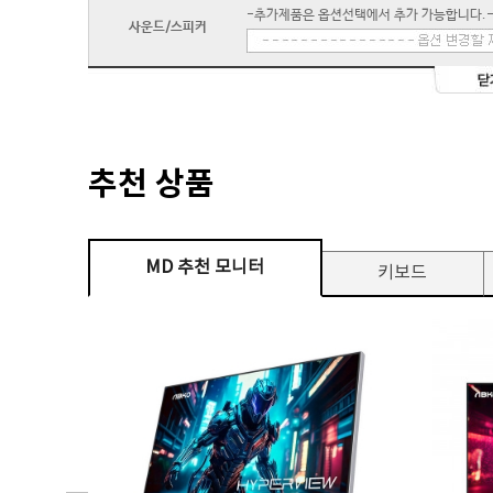
-추가제품은 옵션선택에서 추가 가능합니다.
사운드/스피커
추천 상품
MD 추천 모니터
키보드