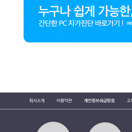
회사소개
이용약관
개인정보취급방침
고