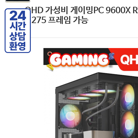
QHD 가성비 게이밍PC 9600X R
2 275 프레임 가능