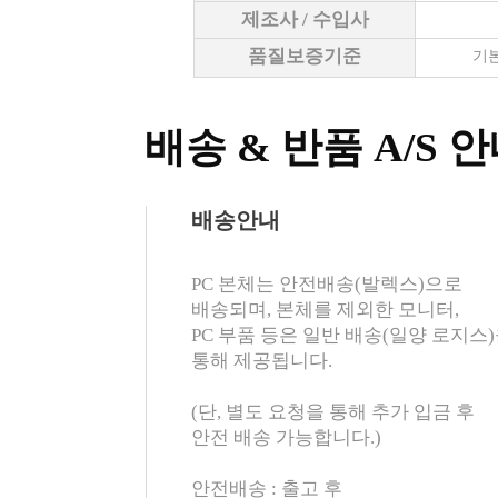
제조사 / 수입사
품질보증기준
기본
배송 & 반품 A/S 
배송안내
PC 본체는 안전배송(발렉스)으로
배송되며, 본체를 제외한 모니터,
PC 부품 등은 일반 배송(일양 로지스
통해 제공됩니다.
(단, 별도 요청을 통해 추가 입금 후
안전 배송 가능합니다.)
안전배송 : 출고 후