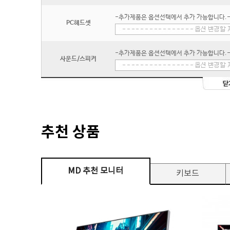
-추가제품은 옵션선택에서 추가 가능합니다.
PC헤드셋
-추가제품은 옵션선택에서 추가 가능합니다.
사운드/스피커
추천 상품
MD 추천 모니터
키보드