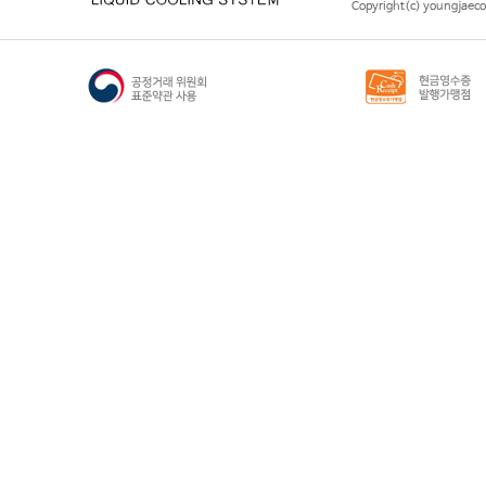
Copyright(c) youngjaeco