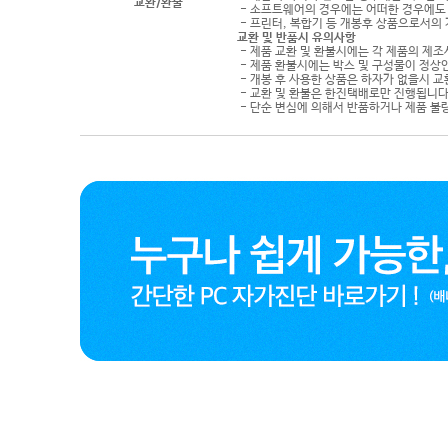
교환/환불
- 소프트웨어의 경우에는 어떠한 경우에도 
- 프린터, 복합기 등 개봉후 상품으로서의
교환 및 반품시 유의사항
- 제품 교환 및 환불시에는 각 제품의 제조
- 제품 환불시에는 박스 및 구성물이 정상
- 개봉 후 사용한 상품은 하자가 없을시 
- 교환 및 환불은 한진택배로만 진행됩니다
- 단순 변심에 의해서 반품하거나 제품 불