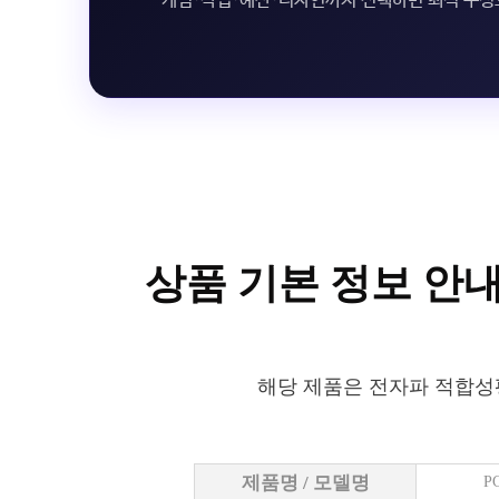
게임·작업·예산·디자인까지 선택하면 최적 구
상품 기본 정보 안
해당 제품은 전자파 적합성
제품명 / 모델명
P