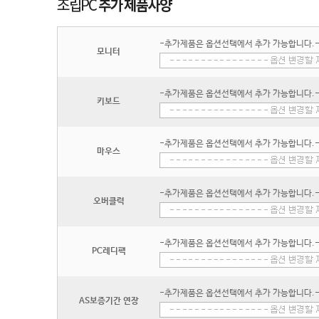
-추가제품은 옵션선택에서 추가 가능합니다.
모니터
-추가제품은 옵션선택에서 추가 가능합니다.
키보드
-추가제품은 옵션선택에서 추가 가능합니다.
마우스
-추가제품은 옵션선택에서 추가 가능합니다.
오버클럭
-추가제품은 옵션선택에서 추가 가능합니다.
PC레디팩
-추가제품은 옵션선택에서 추가 가능합니다.
AS보증기간 연장