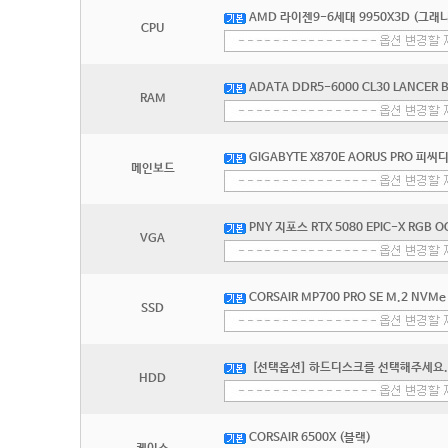
AMD 라이젠9-6세대 9950X3D (그래
CPU
ADATA DDR5-6000 CL30 LANCER 
RAM
GIGABYTE X870E AORUS PRO 피
메인보드
PNY 지포스 RTX 5080 EPIC-X RGB OC
VGA
CORSAIR MP700 PRO SE M.2 NVMe 
SSD
[선택옵션] 하드디스크를 선택해주세요.
HDD
CORSAIR 6500X (블랙)