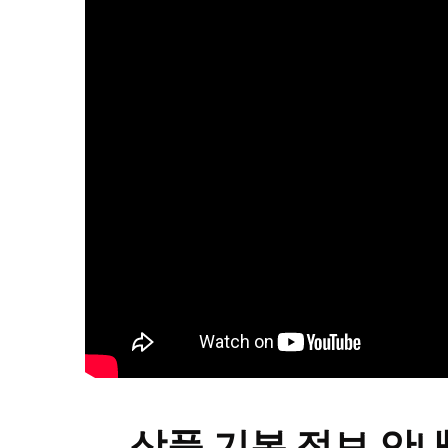
상품 기본 정보 안