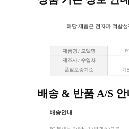
해당 제품은 전자파 적합성
제품명 / 모델명
P
제조사 / 수입사
품질보증기준
기본
배송 & 반품 A/S 
배송안내
PC 본체는 안전배송(발렉스)으로