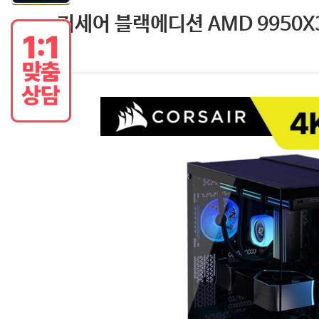
커세어 블랙에디션 AMD 9950X3D