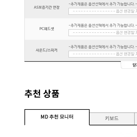
-추가제품은 옵션선택에서 추가 가능합니다.
AS보증기간 연장
-추가제품은 옵션선택에서 추가 가능합니다.
PC헤드셋
-추가제품은 옵션선택에서 추가 가능합니다.
사운드/스피커
추천 상품
MD 추천 모니터
키보드