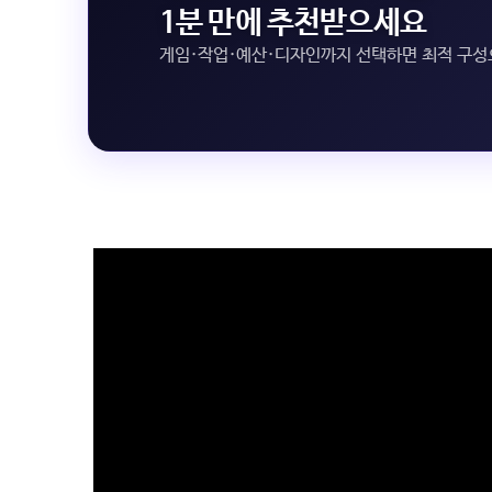
1분 만에 추천받으세요
게임·작업·예산·디자인까지 선택하면 최적 구