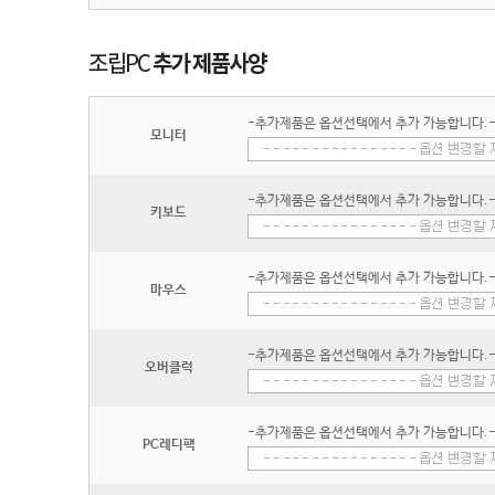
-추가제품은 옵션선택에서 추가 가능합니다.
모니터
-추가제품은 옵션선택에서 추가 가능합니다.
키보드
-추가제품은 옵션선택에서 추가 가능합니다.
마우스
-추가제품은 옵션선택에서 추가 가능합니다.
오버클럭
-추가제품은 옵션선택에서 추가 가능합니다.
PC레디팩