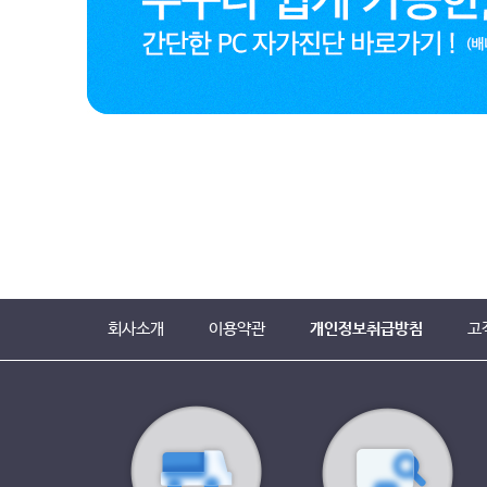
회사소개
이용약관
개인정보취급방침
고