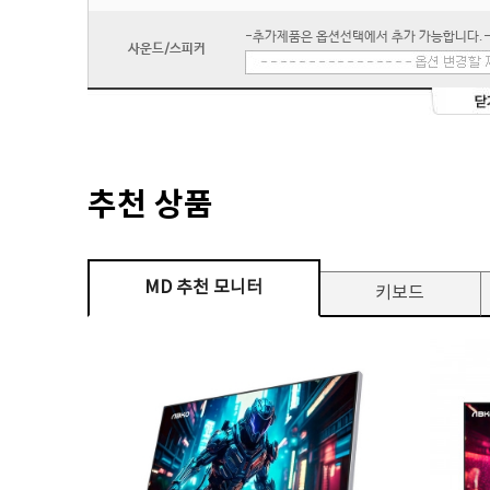
-추가제품은 옵션선택에서 추가 가능합니다.
사운드/스피커
추천 상품
MD 추천 모니터
키보드