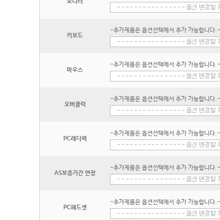
모니터
-추가제품은 옵션선택에서 추가 가능합니다.
키보드
-추가제품은 옵션선택에서 추가 가능합니다.
마우스
-추가제품은 옵션선택에서 추가 가능합니다.
오버클럭
-추가제품은 옵션선택에서 추가 가능합니다.
PC레디팩
-추가제품은 옵션선택에서 추가 가능합니다.
AS보증기간 연장
-추가제품은 옵션선택에서 추가 가능합니다.
PC헤드셋