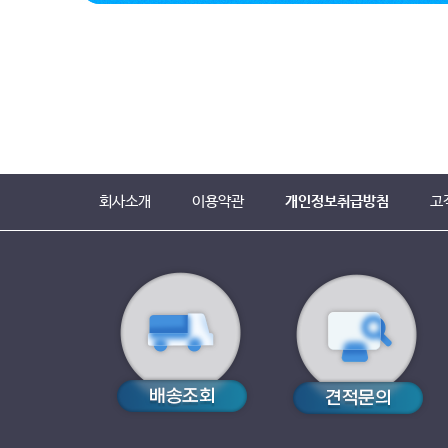
회사소개
이용약관
개인정보취급방침
고