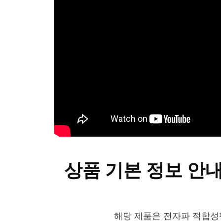
상품 기본 정보 안
해당 제품은 전자파 적합성