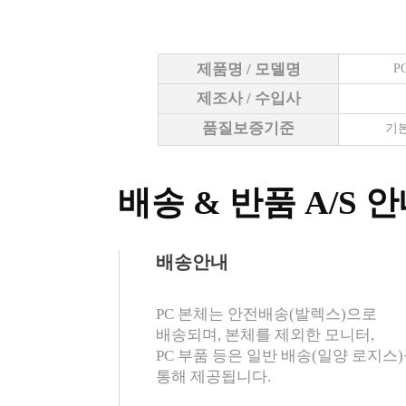
제품명 / 모델명
P
제조사 / 수입사
품질보증기준
기본
배송 & 반품 A/S 
배송안내
PC 본체는 안전배송(발렉스)으로
배송되며, 본체를 제외한 모니터,
PC 부품 등은 일반 배송(일양 로지스
통해 제공됩니다.