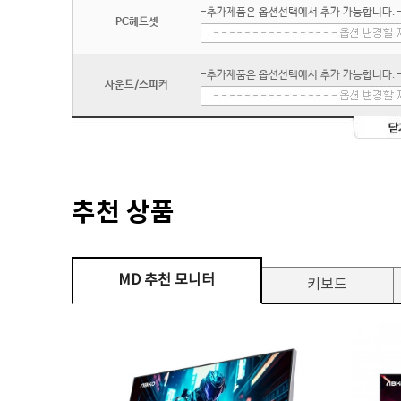
-추가제품은 옵션선택에서 추가 가능합니다.
PC헤드셋
-추가제품은 옵션선택에서 추가 가능합니다.
사운드/스피커
추천 상품
MD 추천 모니터
키보드