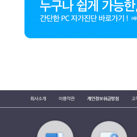
회사소개
이용약관
개인정보취급방침
고