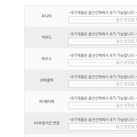
-추가제품은 옵션선택에서 추가 가능합니다.
모니터
-추가제품은 옵션선택에서 추가 가능합니다.
키보드
-추가제품은 옵션선택에서 추가 가능합니다.
마우스
-추가제품은 옵션선택에서 추가 가능합니다.
오버클럭
-추가제품은 옵션선택에서 추가 가능합니다.
PC레디팩
-추가제품은 옵션선택에서 추가 가능합니다.
AS보증기간 연장