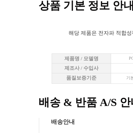
상품 기본 정보 안
해당 제품은 전자파 적합성
제품명 / 모델명
P
제조사 / 수입사
품질보증기준
기본
배송 & 반품 A/S 
배송안내