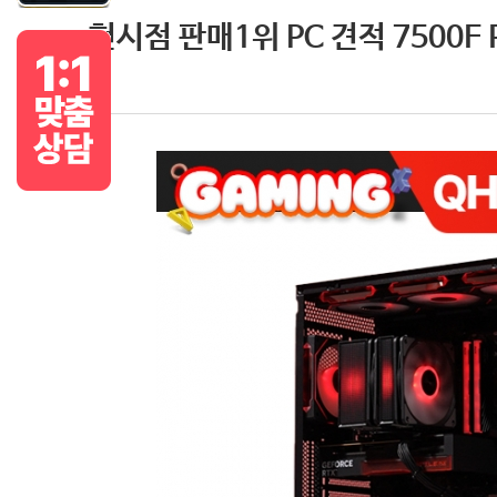
현시점 판매1위 PC 견적 7500F