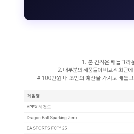
1. 본 견적은 배틀그라
2. 대부분의 제품들이 비교적 최근에
# 100만원 대 초반의 예산을 가지고 배틀그
게임명
APEX 레전드
Dragon Ball Sparking Zero
EA SPORTS FC™ 25