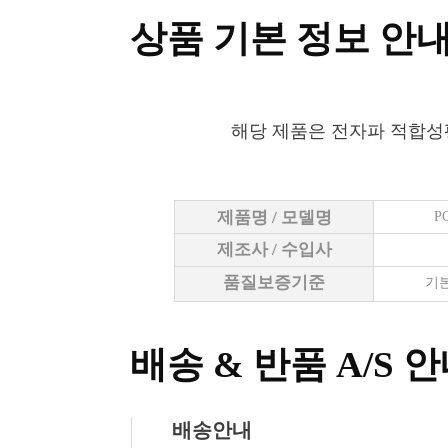
상품 기본 정보 안
해당 제품은 전자파 적합성
제품명 / 모델명
P
제조사 / 수입사
품질보증기준
기본
배송 & 반품 A/S 
배송안내