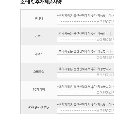
-추가제품은 옵션선택에서 추가 가능합니다.
모니터
-추가제품은 옵션선택에서 추가 가능합니다.
키보드
-추가제품은 옵션선택에서 추가 가능합니다.
마우스
-추가제품은 옵션선택에서 추가 가능합니다.
오버클럭
-추가제품은 옵션선택에서 추가 가능합니다.
PC레디팩
-추가제품은 옵션선택에서 추가 가능합니다.
AS보증기간 연장