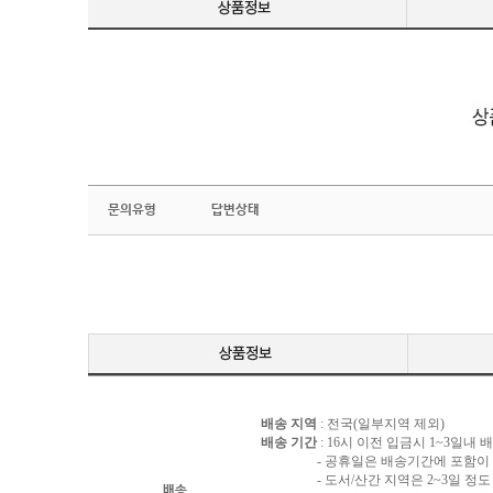
문의유형
답변상태
배송 지역
: 전국(일부지역 제외)
배송 기간
: 16시 이전 입금시 1~3일내
- 공휴일은 배송기간에 포함이 되
- 도서/산간 지역은 2~3일 정도 
배송