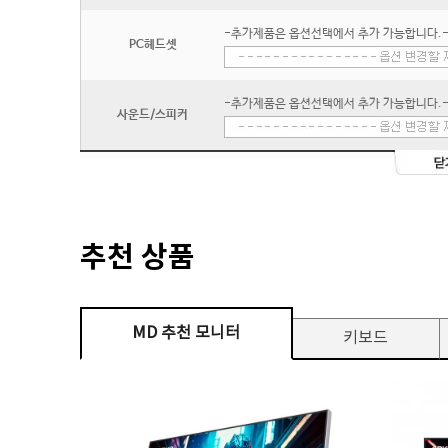
-추가제품은 옵션선택에서 추가 가능합니다.
PC헤드셋
-추가제품은 옵션선택에서 추가 가능합니다.
사운드/스피커
추천 상품
MD 추천 모니터
키보드