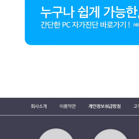
회사소개
이용약관
개인정보취급방침
고