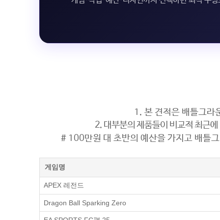
게임·작업·예산·디자인까지 선택하면 최적 구
1. 본 견적은 배틀그라
2. 대부분의 제품들이 비교적 최근에
# 100만원 대 초반의 예산을 가지고 배틀그
게임명
APEX 레전드
Dragon Ball Sparking Zero