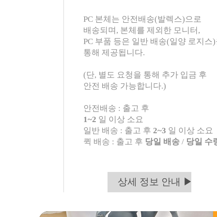
PC 본체는 안전배송(발렉스)으로
배송되며, 본체를 제외한 모니터,
PC 부품 등은 일반 배송(일양 로지스
통해 제공됩니다.
(단, 별도 요청을 통해 추가 입금 후
안전 배송 가능합니다.)
안전배송 : 출고 후
1~2
일 이상 소요
일반 배송 : 출고 후
2~3
일 이상 소요
퀵 배송 : 출고 후
당일 배송
/
당일 수
상세 정보 안내 ▶