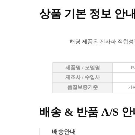
상품 기본 정보 안
해당 제품은 전자파 적합성
제품명 / 모델명
P
제조사 / 수입사
품질보증기준
기본
배송 & 반품 A/S 
배송안내