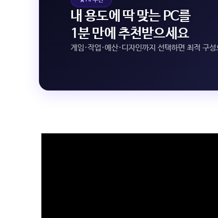
내 용도에 딱 맞는 PC를
1분 만에 추천받으세요
게임·작업·예산·디자인까지 선택하면 최적 구