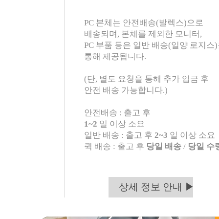
PC 본체는 안전배송(발렉스)으로
배송되며, 본체를 제외한 모니터,
PC 부품 등은 일반 배송(일양 로지스
통해 제공됩니다.
(단, 별도 요청을 통해 추가 입금 후
안전 배송 가능합니다.)
안전배송 : 출고 후
1~2
일 이상 소요
일반 배송 : 출고 후
2~3
일 이상 소요
퀵 배송 : 출고 후
당일 배송
/
당일 수
상세 정보 안내 ▶