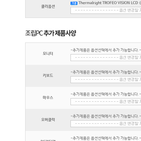
Thermalright TROFEO VISION LCD
쿨러옵션
-추가제품은 옵션선택에서 추가 가능합니다.
모니터
-추가제품은 옵션선택에서 추가 가능합니다.
키보드
-추가제품은 옵션선택에서 추가 가능합니다.
마우스
-추가제품은 옵션선택에서 추가 가능합니다.
오버클럭
-추가제품은 옵션선택에서 추가 가능합니다.