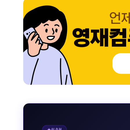
AI 추천