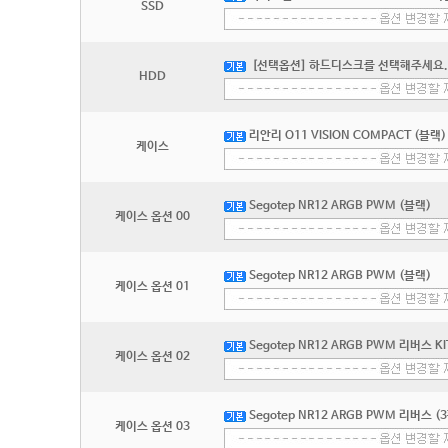
SSD
[선택옵션] 하드디스크를 선택해주세요.
HDD
리안리 O11 VISION COMPACT (블랙)
케이스
Segotep NR12 ARGB PWM (블랙)
케이스 옵션 00
Segotep NR12 ARGB PWM (블랙)
케이스 옵션 01
Segotep NR12 ARGB PWM 리버스 K
케이스 옵션 02
Segotep NR12 ARGB PWM 리버스 (
케이스 옵션 03