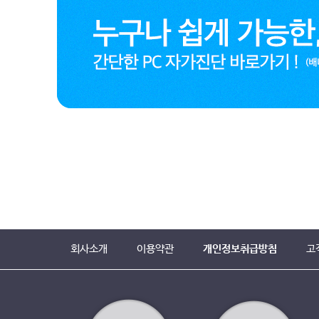
회사소개
이용약관
개인정보취급방침
고