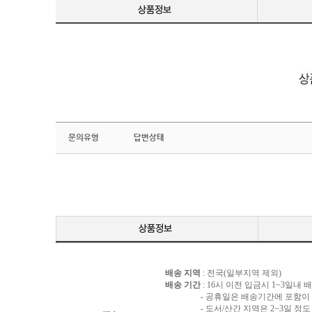
문의유형
답변상태
배송 지역
: 전국(일부지역 제외)
배송 기간
: 16시 이전 입금시 1~3일내
- 공휴일은 배송기간에 포함이 되
- 도서/산간 지역은 2~3일 정도 