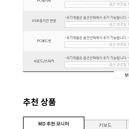
PC레디팩
-추가제품은 옵션선택에서 추가 가능합니다.
AS보증기간 연장
-추가제품은 옵션선택에서 추가 가능합니다.
PC헤드셋
-추가제품은 옵션선택에서 추가 가능합니다.
사운드/스피커
추천 상품
MD 추천 모니터
키보드