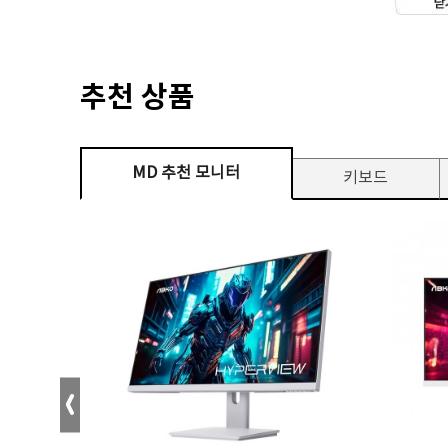
추천 상품
MD 추천 모니터
키보드