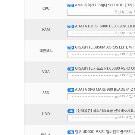
AMD 라이젠7-6세대 9800X3D (그래
CPU
ADATA DDR5-6000 CL30 LANCER
RAM
GIGABYTE B850M AORUS ELITE W
메인보드
GIGABYTE 지포스 RTX 5080 AERO 
VGA
ADATA XPG MARS 980 BLADE M.2 
SSD
[선택옵션] 하드디스크를 선택해주세요.
HDD
앱코 UD50C 루시드 앰비언트 풀커브드 A