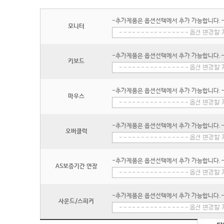
-추가제품은 옵션선택에서 추가 가능합니다.
모니터
-추가제품은 옵션선택에서 추가 가능합니다.
키보드
-추가제품은 옵션선택에서 추가 가능합니다.
마우스
-추가제품은 옵션선택에서 추가 가능합니다.
오버클럭
-추가제품은 옵션선택에서 추가 가능합니다.
AS보증기간 연장
-추가제품은 옵션선택에서 추가 가능합니다.
사운드/스피커