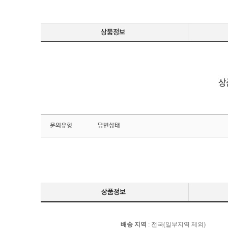
문의유형
답변상태
배송 지역
: 전국(일부지역 제외)