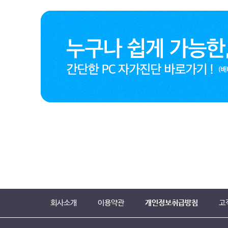
회사소개
이용약관
개인정보취급방침
고