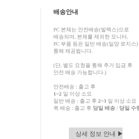
배송안내
PC 본체는 안전배송(발렉스)으로
배송되며, 본체를 제외한 모니터,
PC 부품 등은 일반 배송(일양 로지스
통해 제공됩니다.
(단, 별도 요청을 통해 추가 입금 후
안전 배송 가능합니다.)
안전배송 : 출고 후
1~2
일 이상 소요
일반 배송 : 출고 후
2~3
일 이상 소요
퀵 배송 : 출고 후
당일 배송
/
당일 수
상세 정보 안내 ▶