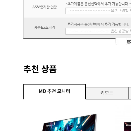
-추가제품은 옵션선택에서 추가 가능합니다.
AS보증기간 연장
-추가제품은 옵션선택에서 추가 가능합니다.
사운드/스피커
추천 상품
MD 추천 모니터
키보드