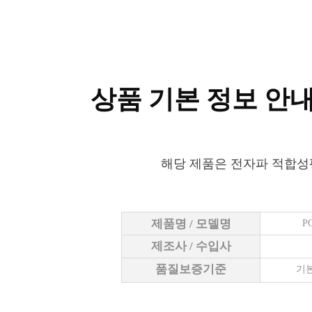
상품 기본 정보 안
해당 제품은 전자파 적합성
제품명 / 모델명
P
제조사 / 수입사
품질보증기준
기본