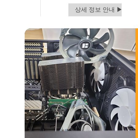
상세 정보 안내 ▶