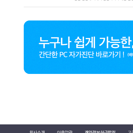
회사소개
이용약관
개인정보취급방침
고