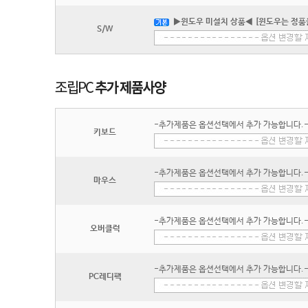
▶윈도우 미설치 상품◀ [윈도우는 정품
S/W
-추가제품은 옵션선택에서 추가 가능합니다.
키보드
-추가제품은 옵션선택에서 추가 가능합니다.
마우스
-추가제품은 옵션선택에서 추가 가능합니다.
오버클럭
-추가제품은 옵션선택에서 추가 가능합니다.
PC레디팩