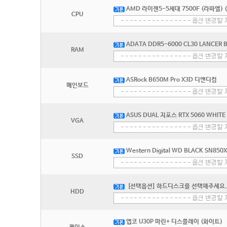
AMD 라이젠5-5세대 7500F (라파엘) 
CPU
ADATA DDR5-6000 CL30 LANCER
RAM
ASRock B650M Pro X3D 디앤디컴
메인보드
ASUS DUAL 지포스 RTX 5060 WHIT
VGA
Western Digital WD BLACK SN850
SSD
[선택옵션] 하드디스크를 선택해주세요.
HDD
앱코 U30P 마린+ 디스플레이 (화이트)