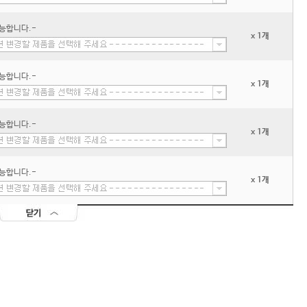
능합니다.-
x 1개
능합니다.-
x 1개
능합니다.-
x 1개
능합니다.-
x 1개