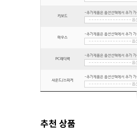
-추가제품은 옵션선택에서 추가 가
키보드
-추가제품은 옵션선택에서 추가 가
마우스
-추가제품은 옵션선택에서 추가 가
PC레디팩
-추가제품은 옵션선택에서 추가 가
사운드/스피커
추천 상품