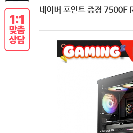
네이버 포인트 증정 7500F 