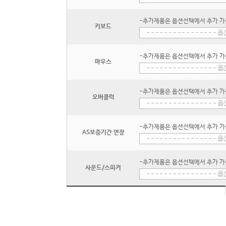
-추가제품은 옵션선택에서 추가 가
키보드
-추가제품은 옵션선택에서 추가 가
마우스
-추가제품은 옵션선택에서 추가 가
오버클럭
-추가제품은 옵션선택에서 추가 가
AS보증기간 연장
-추가제품은 옵션선택에서 추가 가
사운드/스피커