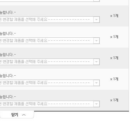
능합니다.-
x 1개
능합니다.-
x 1개
능합니다.-
x 1개
능합니다.-
x 1개
능합니다.-
x 1개