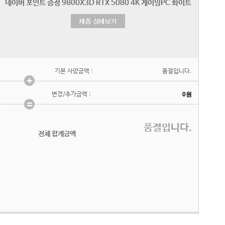
기본 사양금액 :
품절입니다.
변경/추가금액 :
품절입니다.
전체 합계금액