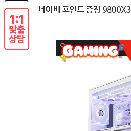
네이버 포인트 증정 9800X3D