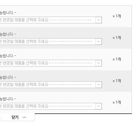
능합니다.-
x 1개
능합니다.-
x 1개
능합니다.-
x 1개
능합니다.-
x 1개
능합니다.-
x 1개