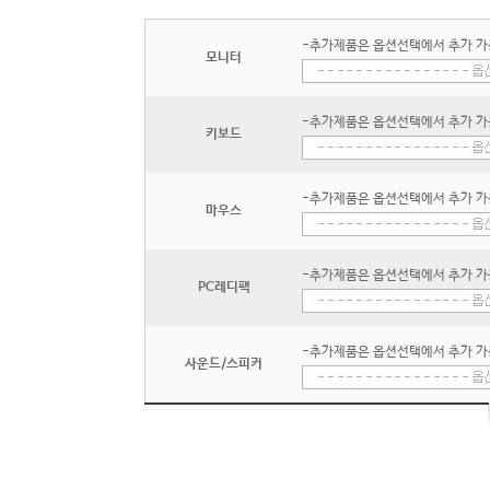
-추가제품은 옵션선택에서 추가 가
모니터
-추가제품은 옵션선택에서 추가 가
키보드
-추가제품은 옵션선택에서 추가 가
마우스
-추가제품은 옵션선택에서 추가 가
PC레디팩
-추가제품은 옵션선택에서 추가 가
사운드/스피커