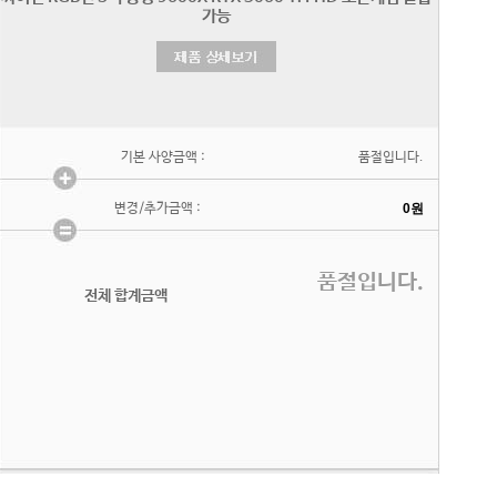
기본 사양금액 :
품절입니다.
변경/추가금액 :
품절입니다.
전체 합계금액