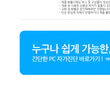
- 제품 환불시에는 박스 및 구성물이 정상
- 개봉 후 사용한 상품은 하자가 없을시 
- 교환 및 환불은 한진택배로만 진행됩니다
- 단순 변심에 의해서 반품하거나 제품 불