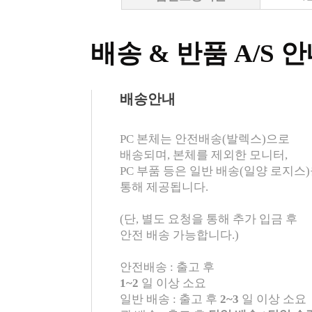
배송 & 반품 A/S 
배송안내
PC 본체는 안전배송(발렉스)으로
배송되며, 본체를 제외한 모니터,
PC 부품 등은 일반 배송(일양 로지스
통해 제공됩니다.
(단, 별도 요청을 통해 추가 입금 후
안전 배송 가능합니다.)
안전배송 : 출고 후
1~2
일 이상 소요
일반 배송 : 출고 후
2~3
일 이상 소요