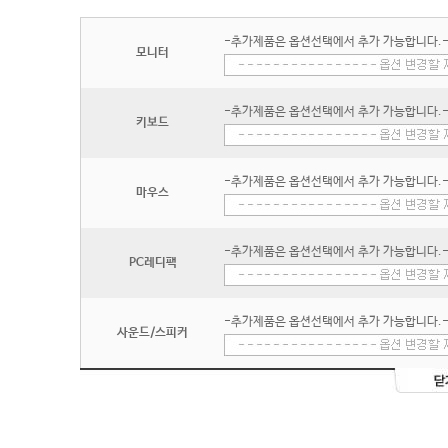
-추가제품은 옵션선택에서 추가 가능합니다.
모니터
-추가제품은 옵션선택에서 추가 가능합니다.
키보드
-추가제품은 옵션선택에서 추가 가능합니다.
마우스
-추가제품은 옵션선택에서 추가 가능합니다.
PC레디팩
-추가제품은 옵션선택에서 추가 가능합니다.
사운드/스피커