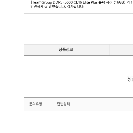
[TeamGroup DDR5-5600 CL46 Elite Plus 블랙 서린 (16GB) 외 
안전하게 잘 받았습니다. 감사합니다.
문의유형
답변상태