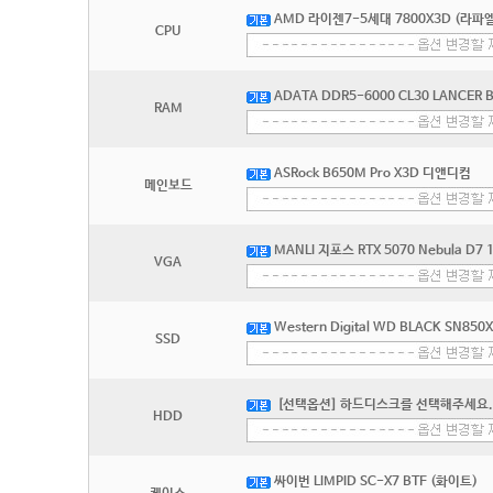
AMD 라이젠7-5세대 7800X3D (라파엘
CPU
ADATA DDR5-6000 CL30 LANCER
RAM
ASRock B650M Pro X3D 디앤디컴
메인보드
MANLI 지포스 RTX 5070 Nebula D
VGA
Western Digital WD BLACK SN850
SSD
[선택옵션] 하드디스크를 선택해주세요.
HDD
싸이번 LIMPID SC-X7 BTF (화이트)