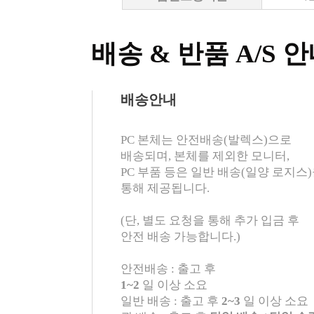
배송 & 반품 A/S 
배송안내
PC 본체는 안전배송(발렉스)으로
배송되며, 본체를 제외한 모니터,
PC 부품 등은 일반 배송(일양 로지스
통해 제공됩니다.
(단, 별도 요청을 통해 추가 입금 후
안전 배송 가능합니다.)
안전배송 : 출고 후
1~2
일 이상 소요
일반 배송 : 출고 후
2~3
일 이상 소요