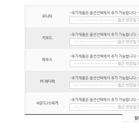
-추가제품은 옵션선택에서 추가 가능합니다.
모니터
-추가제품은 옵션선택에서 추가 가능합니다.
키보드
-추가제품은 옵션선택에서 추가 가능합니다.
마우스
-추가제품은 옵션선택에서 추가 가능합니다.
PC레디팩
-추가제품은 옵션선택에서 추가 가능합니다.
사운드/스피커