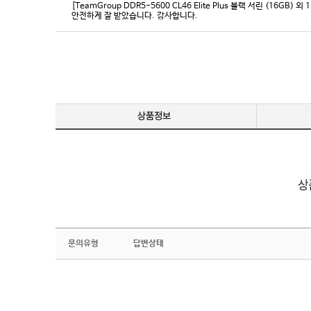
[TeamGroup DDR5-5600 CL46 Elite Plus 블랙 서린 (16GB) 외 
안전하게 잘 받았습니다. 감사합니다.
문의유형
답변상태