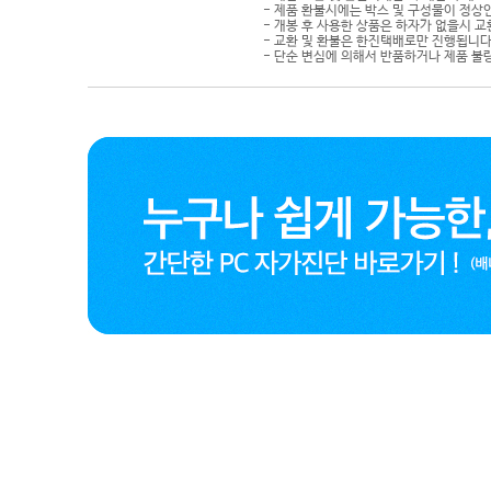
- 제품 환불시에는 박스 및 구성물이 정상
- 개봉 후 사용한 상품은 하자가 없을시 
- 교환 및 환불은 한진택배로만 진행됩니다
- 단순 변심에 의해서 반품하거나 제품 불