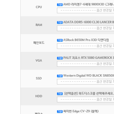
AMD 라이젠7-6세대 9800X3D (그래
CPU
ADATA DDR5-6000 CL30 LANCER
RAM
ASRock B650M Pro X3D 디앤디컴
메인보드
PALIT 지포스 RTX 5080 GAMEROCK
VGA
Western Digital WD BLACK SN850
SSD
[선택옵션] 하드디스크를 선택해주세요.
HDD
싸이번 Edge CV-Z9 (블랙)