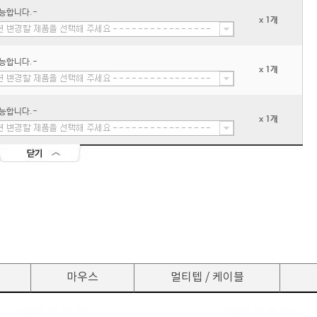
능합니다.-
x 1개
능합니다.-
x 1개
능합니다.-
x 1개
마우스
멀티텝 / 케이블