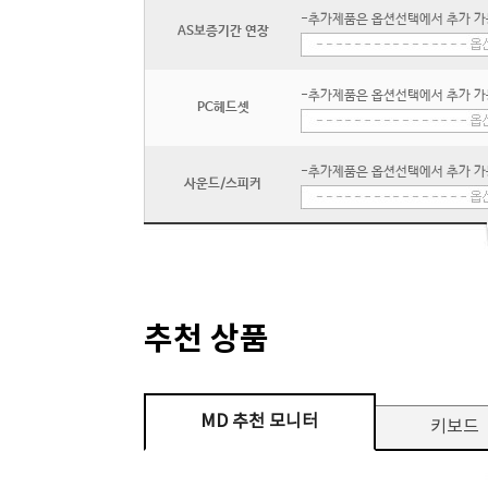
-추가제품은 옵션선택에서 추가 가
AS보증기간 연장
-추가제품은 옵션선택에서 추가 가
PC헤드셋
-추가제품은 옵션선택에서 추가 가
사운드/스피커
추천 상품
MD 추천 모니터
키보드