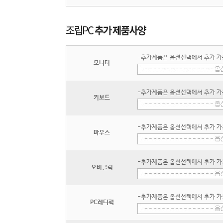
-추가제품은 옵션선택에서 추가 가
모니터
-추가제품은 옵션선택에서 추가 가
키보드
-추가제품은 옵션선택에서 추가 가
마우스
-추가제품은 옵션선택에서 추가 가
오버클럭
-추가제품은 옵션선택에서 추가 가
PC레디팩