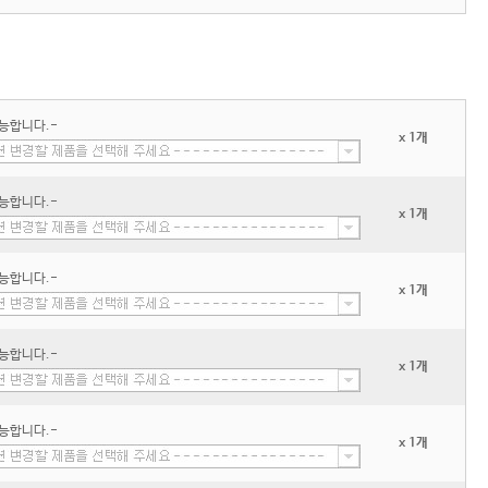
능합니다.-
x 1개
능합니다.-
x 1개
능합니다.-
x 1개
능합니다.-
x 1개
능합니다.-
x 1개