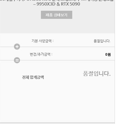
기본 사양금액 :
품절입니다.
변경/추가금액 :
품절입니다.
전체 합계금액