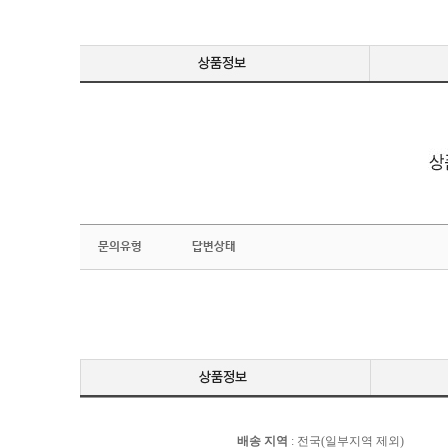
문의유형
답변상태
배송 지역
: 전국(일부지역 제외)