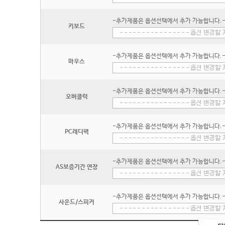
-추가제품은 옵션선택에서 추가 가능합니다.
키보드
-추가제품은 옵션선택에서 추가 가능합니다.
마우스
-추가제품은 옵션선택에서 추가 가능합니다.
오버클럭
-추가제품은 옵션선택에서 추가 가능합니다.
PC레디팩
-추가제품은 옵션선택에서 추가 가능합니다.
AS보증기간 연장
-추가제품은 옵션선택에서 추가 가능합니다.
사운드/스피커