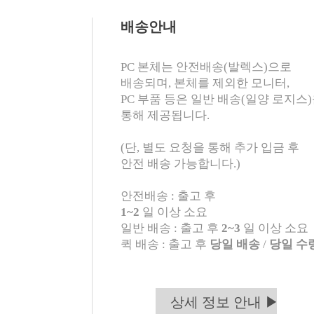
배송안내
PC 본체는 안전배송(발렉스)으로
배송되며, 본체를 제외한 모니터,
PC 부품 등은 일반 배송(일양 로지스
통해 제공됩니다.
(단, 별도 요청을 통해 추가 입금 후
안전 배송 가능합니다.)
안전배송 : 출고 후
1~2
일 이상 소요
일반 배송 : 출고 후
2~3
일 이상 소요
퀵 배송 : 출고 후
당일 배송
/
당일 수
상세 정보 안내 ▶