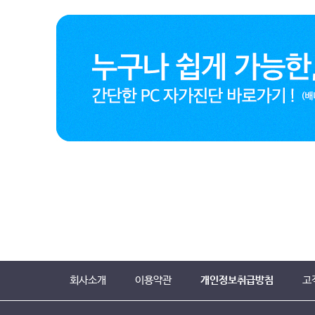
회사소개
이용약관
개인정보취급방침
고