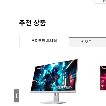
추천 상품
MD 추천 모니터
키보드