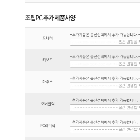
-추가제품은 옵션선택에서 추가 가능합니다.
모니터
-추가제품은 옵션선택에서 추가 가능합니다.
키보드
-추가제품은 옵션선택에서 추가 가능합니다.
마우스
-추가제품은 옵션선택에서 추가 가능합니다.
오버클럭
-추가제품은 옵션선택에서 추가 가능합니다.
PC레디팩