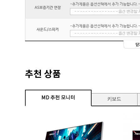
-추가제품은 옵션선택에서 추가 가능합니다.
AS보증기간 연장
-추가제품은 옵션선택에서 추가 가능합니다.
사운드/스피커
추천 상품
MD 추천 모니터
키보드