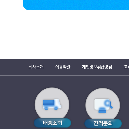
회사소개
이용약관
개인정보취급방침
고