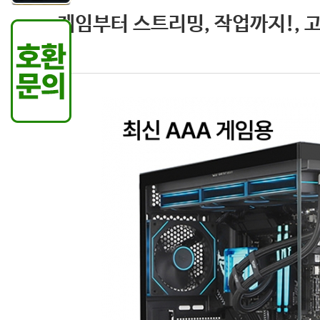
게임부터 스트리밍, 작업까지!, 고성능