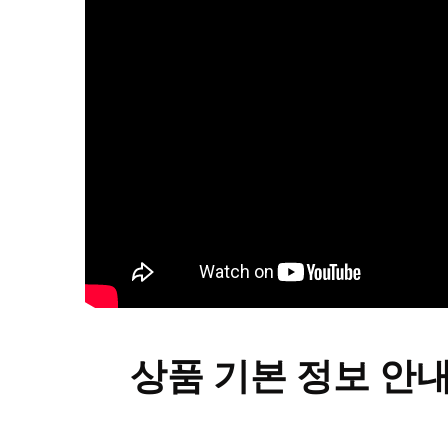
상품 기본 정보 안