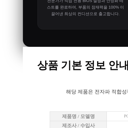
전문가가 직접 전용 BIOS 설정과 안정화 테
스트를 완료하여, 부품의 잠재력을 100% 이
끌어낸 최상의 컨디션으로 출고합니다.
상품 기본 정보 안
해당 제품은 전자파 적합성
제품명 / 모델명
P
제조사 / 수입사