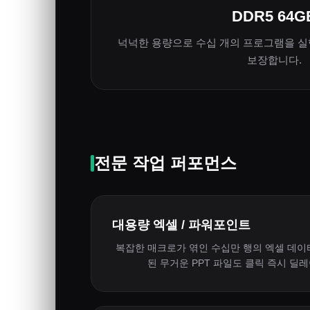
DDR5 64G
넉넉한 용량으로 수십 개의 프로그램을 실
보장합니다.
전문 작업 퍼포먼스
대용량 엑셀 / 파워포인트
복잡한 매크로가 엮인 수십만 행의 엑셀 데이터
된 무거운 PPT 파일도 클릭 즉시 딜