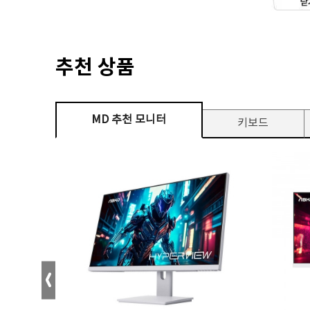
추천 상품
MD 추천 모니터
키보드