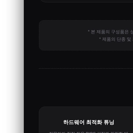
* 본 제품의 구성품은 
* 제품의 단종 
하드웨어 최적화 튜닝