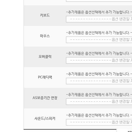
-추가제품은 옵션선택에서 추가 가능합니다.
키보드
-추가제품은 옵션선택에서 추가 가능합니다.
마우스
-추가제품은 옵션선택에서 추가 가능합니다.
오버클럭
-추가제품은 옵션선택에서 추가 가능합니다.
PC레디팩
-추가제품은 옵션선택에서 추가 가능합니다.
AS보증기간 연장
-추가제품은 옵션선택에서 추가 가능합니다.
사운드/스피커