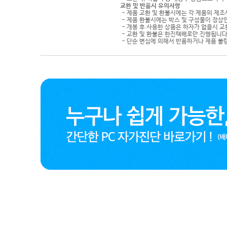
교환 및 반품시 유의사항
- 제품 교환 및 환불시에는 각 제품의 제조
- 제품 환불시에는 박스 및 구성물이 정상
- 개봉 후 사용한 상품은 하자가 없을시 
- 교환 및 환불은 한진택배로만 진행됩니다
- 단순 변심에 의해서 반품하거나 제품 불