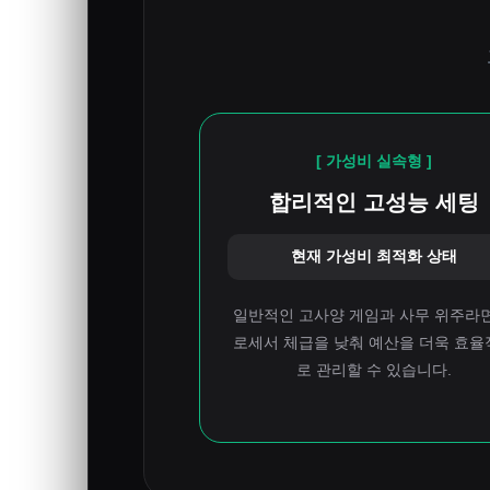
[ 가성비 실속형 ]
합리적인 고성능 세팅
현재 가성비 최적화 상태
일반적인 고사양 게임과 사무 위주라면
로세서 체급을 낮춰 예산을 더욱 효율
로 관리할 수 있습니다.