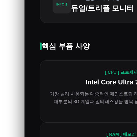
INFO 1
듀얼/트리플 모니터
핵심 부품 사양
[ CPU ] 프로세
Intel Core Ultra
가장 널리 사용되는 대중적인 메인스트림 
대부분의 3D 게임과 멀티태스킹을 병목 
[ RAM ] 메모리