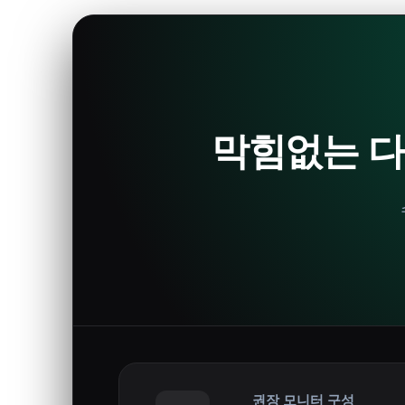
막힘없는 다
권장 모니터 구성