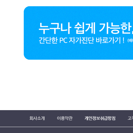
회사소개
이용약관
개인정보취급방침
고