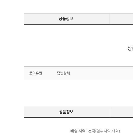
문의유형
답변상태
배송 지역
: 전국(일부지역 제외)