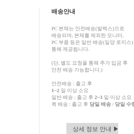
배송안내
PC 본체는 안전배송(발렉스)으로
배송되며, 본체를 제외한 모니터,
PC 부품 등은 일반 배송(일양 로지스
통해 제공됩니다.
(단, 별도 요청을 통해 추가 입금 후
안전 배송 가능합니다.)
안전배송 : 출고 후
1~2
일 이상 소요
일반 배송 : 출고 후
2~3
일 이상 소요
퀵 배송 : 출고 후
당일 배송
/
당일 수
상세 정보 안내 ▶