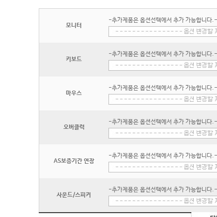
-추가제품은 옵션선택에서 추가 가능합니다.
모니터
-추가제품은 옵션선택에서 추가 가능합니다.
키보드
-추가제품은 옵션선택에서 추가 가능합니다.
마우스
-추가제품은 옵션선택에서 추가 가능합니다.
오버클럭
-추가제품은 옵션선택에서 추가 가능합니다.
AS보증기간 연장
-추가제품은 옵션선택에서 추가 가능합니다.
사운드/스피커