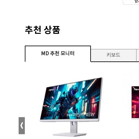
추천 상품
MD 추천 모니터
키보드