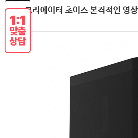
크리에이터 초이스 본격적인 영상 편