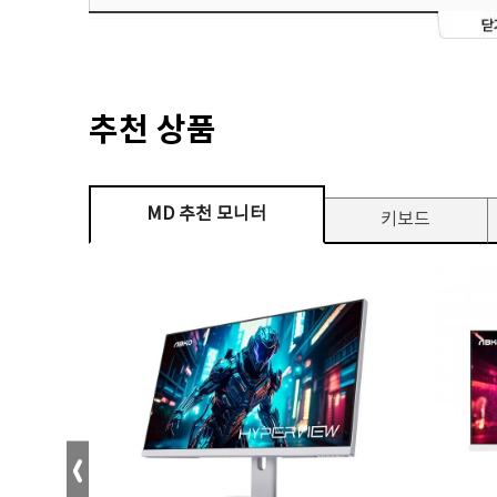
추천 상품
MD 추천 모니터
키보드