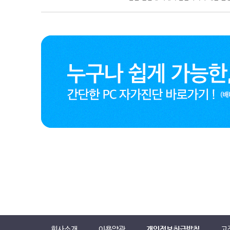
회사소개
이용약관
개인정보취급방침
고