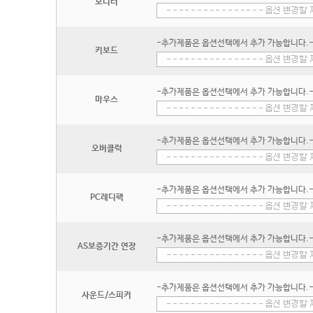
모니터
-추가제품은 옵션선택에서 추가 가능합니다.
키보드
-추가제품은 옵션선택에서 추가 가능합니다.
마우스
-추가제품은 옵션선택에서 추가 가능합니다.
오버클럭
-추가제품은 옵션선택에서 추가 가능합니다.
PC레디팩
-추가제품은 옵션선택에서 추가 가능합니다.
AS보증기간 연장
-추가제품은 옵션선택에서 추가 가능합니다.
사운드/스피커