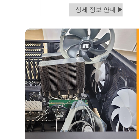
상세 정보 안내 ▶