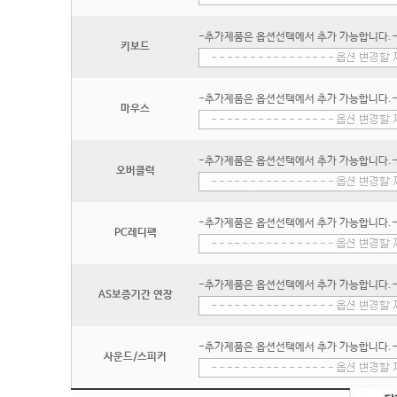
-추가제품은 옵션선택에서 추가 가능합니다.
키보드
-추가제품은 옵션선택에서 추가 가능합니다.
마우스
-추가제품은 옵션선택에서 추가 가능합니다.
오버클럭
-추가제품은 옵션선택에서 추가 가능합니다.
PC레디팩
-추가제품은 옵션선택에서 추가 가능합니다.
AS보증기간 연장
-추가제품은 옵션선택에서 추가 가능합니다.
사운드/스피커