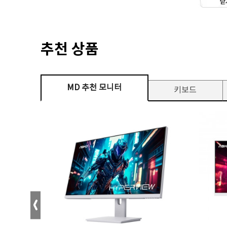
추천 상품
MD 추천 모니터
키보드