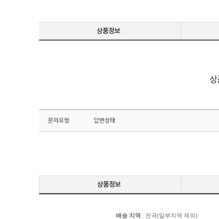
문의유형
답변상태
배송 지역
: 전국(일부지역 제외)