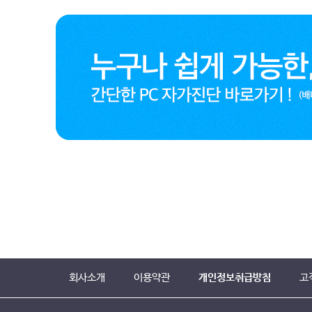
회사소개
이용약관
개인정보취급방침
고