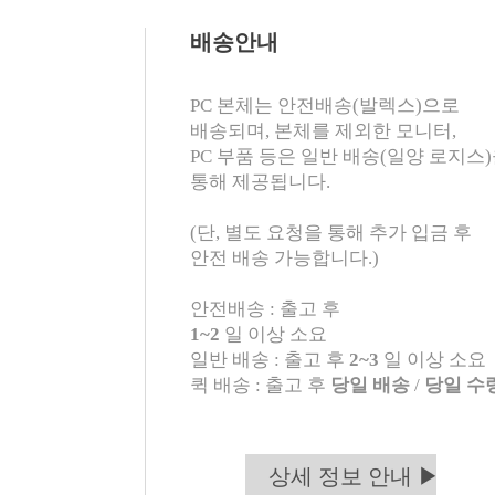
배송안내
PC 본체는 안전배송(발렉스)으로
배송되며, 본체를 제외한 모니터,
PC 부품 등은 일반 배송(일양 로지스
통해 제공됩니다.
(단, 별도 요청을 통해 추가 입금 후
안전 배송 가능합니다.)
안전배송 : 출고 후
1~2
일 이상 소요
일반 배송 : 출고 후
2~3
일 이상 소요
퀵 배송 : 출고 후
당일 배송
/
당일 수
상세 정보 안내 ▶