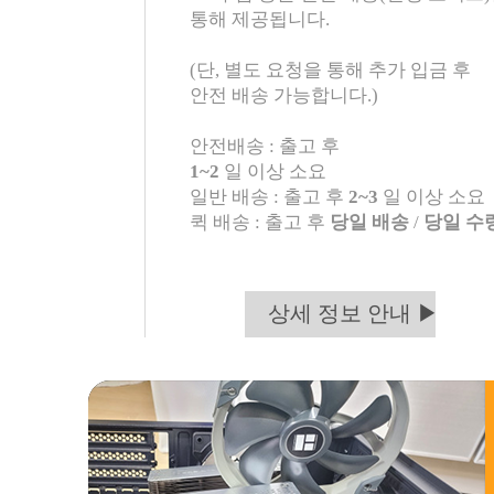
통해 제공됩니다.
(단, 별도 요청을 통해 추가 입금 후
안전 배송 가능합니다.)
안전배송 : 출고 후
1~2
일 이상 소요
일반 배송 : 출고 후
2~3
일 이상 소요
퀵 배송 : 출고 후
당일 배송
/
당일 수
상세 정보 안내 ▶