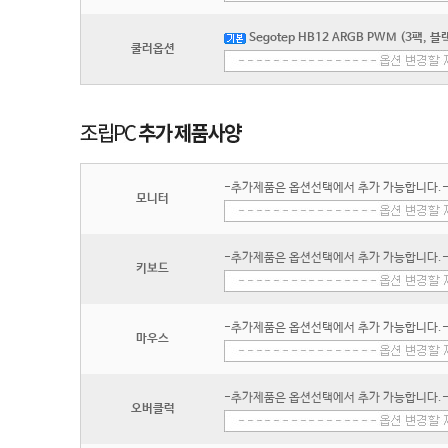
Segotep HB12 ARGB PWM (3팩, 블
쿨러옵션
-추가제품은 옵션선택에서 추가 가능합니다.
모니터
-추가제품은 옵션선택에서 추가 가능합니다.
키보드
-추가제품은 옵션선택에서 추가 가능합니다.
마우스
-추가제품은 옵션선택에서 추가 가능합니다.
오버클럭