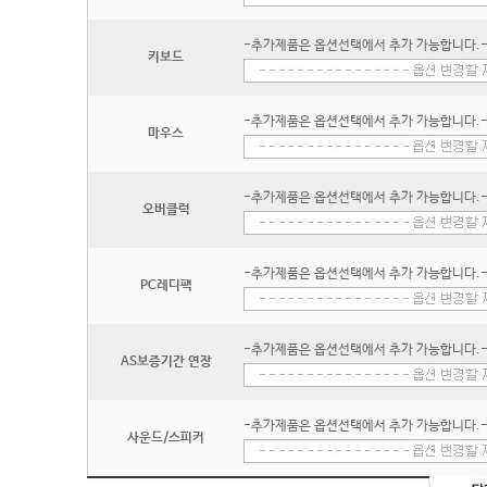
-추가제품은 옵션선택에서 추가 가능합니다.
키보드
-추가제품은 옵션선택에서 추가 가능합니다.
마우스
-추가제품은 옵션선택에서 추가 가능합니다.
오버클럭
-추가제품은 옵션선택에서 추가 가능합니다.
PC레디팩
-추가제품은 옵션선택에서 추가 가능합니다.
AS보증기간 연장
-추가제품은 옵션선택에서 추가 가능합니다.
사운드/스피커