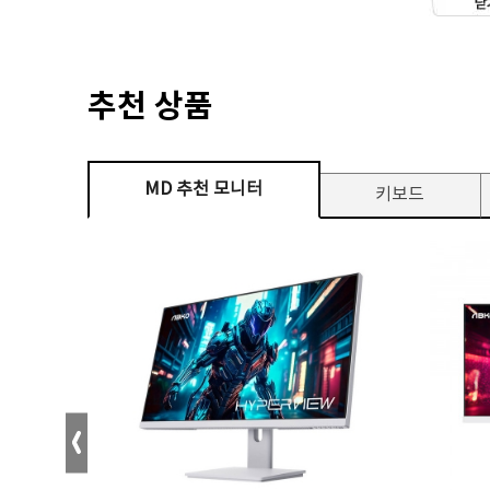
추천 상품
MD 추천 모니터
키보드