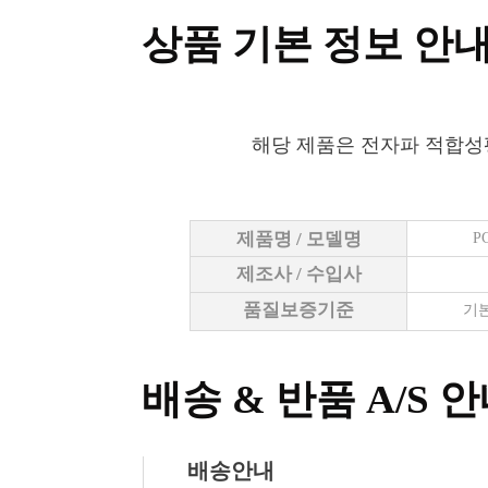
상품 기본 정보 안
해당 제품은 전자파 적합성
제품명 / 모델명
P
제조사 / 수입사
품질보증기준
기본
배송 & 반품 A/S 
배송안내