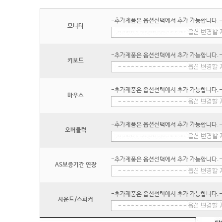
-추가제품은 옵션선택에서 추가 가능합니다.
모니터
-추가제품은 옵션선택에서 추가 가능합니다.
키보드
-추가제품은 옵션선택에서 추가 가능합니다.
마우스
-추가제품은 옵션선택에서 추가 가능합니다.
오버클럭
-추가제품은 옵션선택에서 추가 가능합니다.
AS보증기간 연장
-추가제품은 옵션선택에서 추가 가능합니다.
사운드/스피커