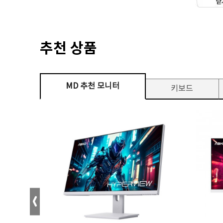
추천 상품
MD 추천 모니터
키보드