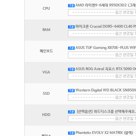
AMD 라이젠9-6세대 9950X3D2 (그
CPU
마이크론 Crucial DDR5-6400 CL40 
RAM
ASUS TUF Gaming X870E-PLUS 
메인보드
ASUS ROG Astral 지포스 RTX 509
VGA
Western Digital WD BLACK SN850
SSD
[선택옵션] 하드디스크를 선택해주세요.
HDD
Phanteks EVOLV X2 MATRIX (블랙)