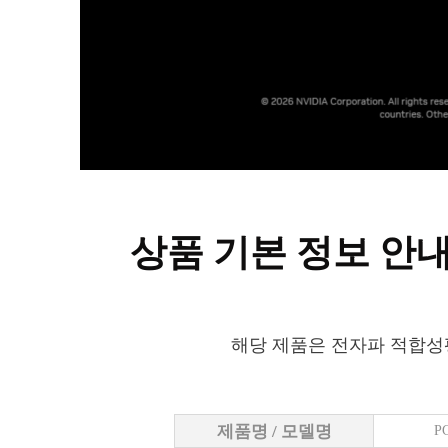
상품 기본 정보 안
해당 제품은 전자파 적합성
제품명 / 모델명
P