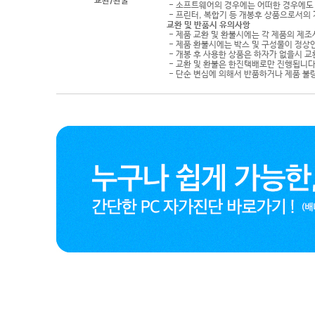
교환/환불
- 소프트웨어의 경우에는 어떠한 경우에도 
- 프린터, 복합기 등 개봉후 상품으로서의
교환 및 반품시 유의사항
- 제품 교환 및 환불시에는 각 제품의 제조
- 제품 환불시에는 박스 및 구성물이 정상
- 개봉 후 사용한 상품은 하자가 없을시 
- 교환 및 환불은 한진택배로만 진행됩니다
- 단순 변심에 의해서 반품하거나 제품 불