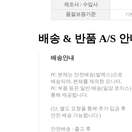
제조사 / 수입사
품질보증기준
기본
배송 & 반품 A/S 
배송안내
PC 본체는 안전배송(발렉스)으로
배송되며, 본체를 제외한 모니터,
PC 부품 등은 일반 배송(일양 로지스
통해 제공됩니다.
(단, 별도 요청을 통해 추가 입금 후
안전 배송 가능합니다.)
안전배송 : 출고 후