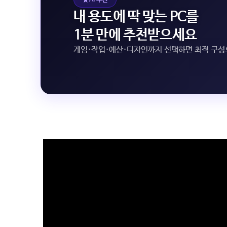
내 용도에 딱 맞는 PC를
1분 만에 추천받으세요
게임·작업·예산·디자인까지 선택하면 최적 구