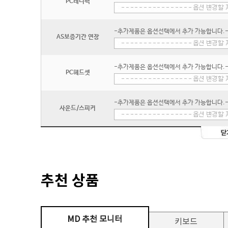
PC레디팩
-추가제품은 옵션선택에서 추가 가능합니다.
AS보증기간 연장
-추가제품은 옵션선택에서 추가 가능합니다.
PC헤드셋
-추가제품은 옵션선택에서 추가 가능합니다.
사운드/스피커
추천 상품
MD 추천 모니터
키보드