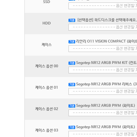
SSD
[선택옵션] 하드디스크를 선택해주세요.
HDD
리안리 O11 VISION COMPACT (화이
케이스
Segotep NR12 ARGB PWM KIT (
케이스 옵션 00
Segotep NR12 ARGB PWM 리버스 (
케이스 옵션 01
Segotep NR12 ARGB PWM (화이트)
케이스 옵션 02
Segotep NR12 ARGB PWM (화이트)
케이스 옵션 03