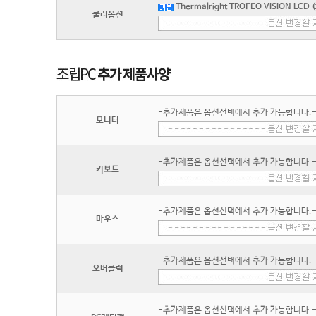
Thermalright TROFEO VISION LCD
쿨러옵션
-추가제품은 옵션선택에서 추가 가능합니다.
모니터
-추가제품은 옵션선택에서 추가 가능합니다.
키보드
-추가제품은 옵션선택에서 추가 가능합니다.
마우스
-추가제품은 옵션선택에서 추가 가능합니다.
오버클럭
-추가제품은 옵션선택에서 추가 가능합니다.