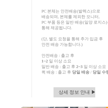
PC 본체는 안전배송(발렉스)으로
배송되며, 본체를 제외한 모니터,
PC 부품 등은 일반 배송(일양 로지스
통해 제공됩니다.
(단, 별도 요청을 통해 추가 입금 후
안전 배송 가능합니다.)
안전배송 : 출고 후
1~2
일 이상 소요
일반 배송 : 출고 후
2~3
일 이상 소요
퀵 배송 : 출고 후
당일 배송
/
당일 수
상세 정보 안내 ▶