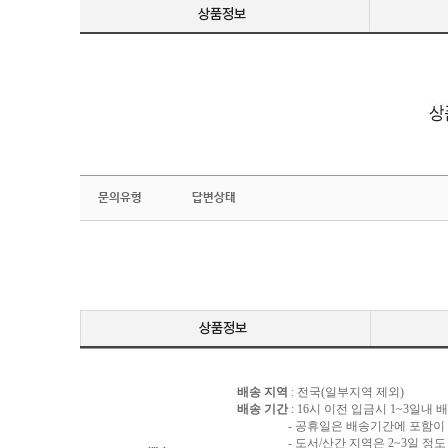
문의유형
답변상태
배송 지역
: 전국(일부지역 제외)
배송 기간
: 16시 이전 입금시 1~3일내
- 공휴일은 배송기간에 포함이 되
- 도서/산간 지역은 2~3일 정도 