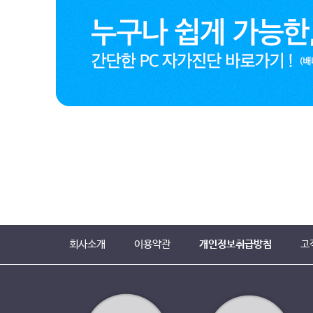
회사소개
이용약관
개인정보취급방침
고