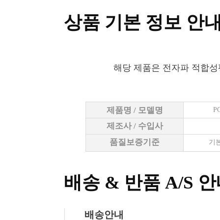
상품 기본 정보 안
해당 제품은 전자파 적합성
제품명 / 모델명
P
제조사 / 수입사
품질보증기준
기본
배송 & 반품 A/S 
배송안내