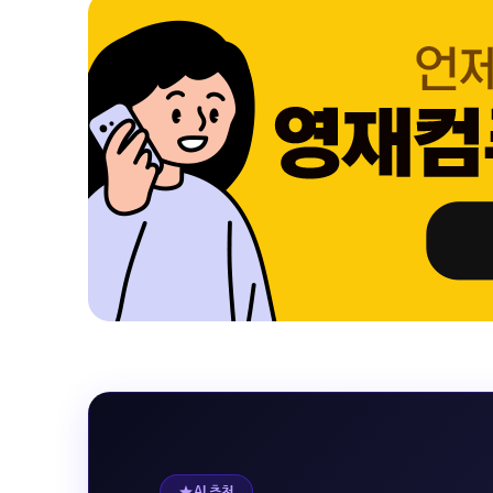
AI 추천