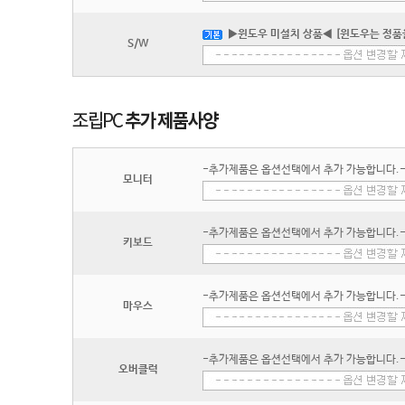
▶윈도우 미설치 상품◀ [윈도우는 정품
S/W
-추가제품은 옵션선택에서 추가 가능합니다.
모니터
-추가제품은 옵션선택에서 추가 가능합니다.
키보드
-추가제품은 옵션선택에서 추가 가능합니다.
마우스
-추가제품은 옵션선택에서 추가 가능합니다.
오버클럭