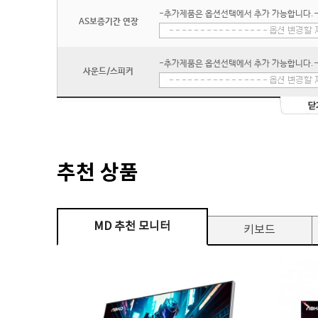
-추가제품은 옵션선택에서 추가 가능합니다.
AS보증기간 연장
-추가제품은 옵션선택에서 추가 가능합니다.
사운드/스피커
추천 상품
MD 추천 모니터
키보드