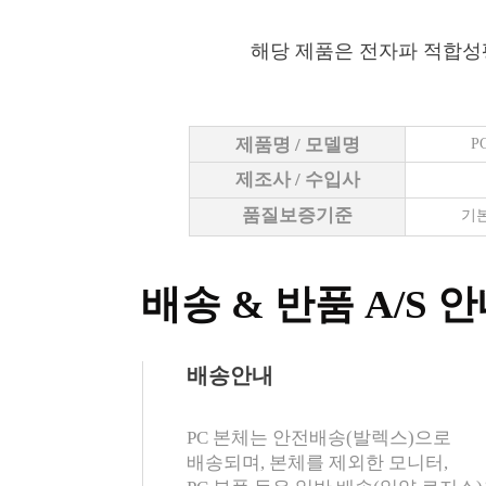
해당 제품은 전자파 적합성
제품명 / 모델명
P
제조사 / 수입사
품질보증기준
기본
배송 & 반품 A/S 
배송안내
PC 본체는 안전배송(발렉스)으로
배송되며, 본체를 제외한 모니터,