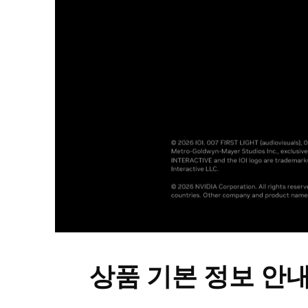
상품 기본 정보 안