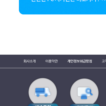
회사소개
이용약관
개인정보취급방침
고