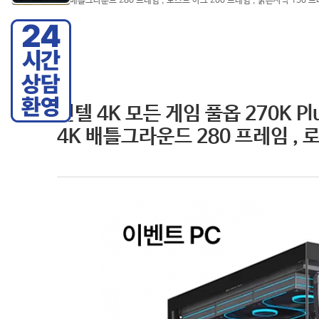
4K 배틀그라운드 280 프레임 , 로스트 아크 200 프레임 , 붉은사막 150 
인텔 4K 모든 게임 풀옵 270K Plu
4K 배틀그라운드 280 프레임 , 