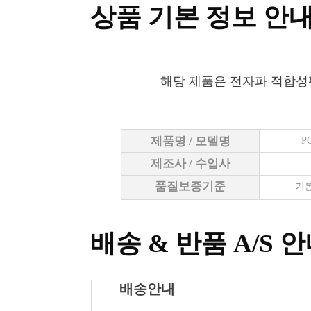
상품 기본 정보 안
해당 제품은 전자파 적합성
제품명 / 모델명
P
제조사 / 수입사
품질보증기준
기본
배송 & 반품 A/S 
배송안내