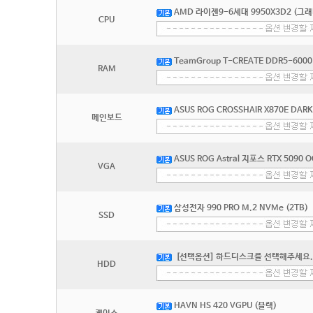
AMD 라이젠9-6세대 9950X3D2 (그
CPU
TeamGroup T-CREATE DDR5-6000
RAM
ASUS ROG CROSSHAIR X870E D
메인보드
ASUS ROG Astral 지포스 RTX 5090 O
VGA
삼성전자 990 PRO M.2 NVMe (2TB)
SSD
[선택옵션] 하드디스크를 선택해주세요.
HDD
HAVN HS 420 VGPU (블랙)