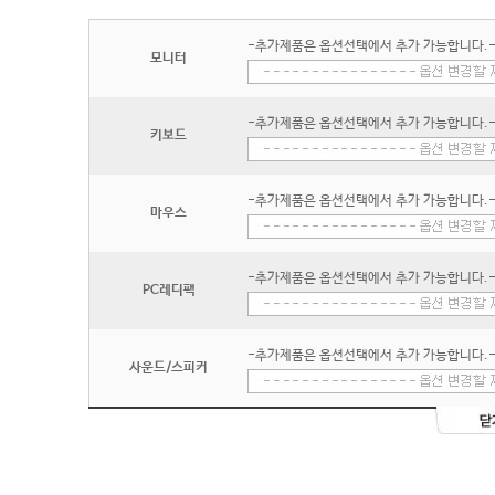
-추가제품은 옵션선택에서 추가 가능합니다.
모니터
-추가제품은 옵션선택에서 추가 가능합니다.
키보드
-추가제품은 옵션선택에서 추가 가능합니다.
마우스
-추가제품은 옵션선택에서 추가 가능합니다.
PC레디팩
-추가제품은 옵션선택에서 추가 가능합니다.
사운드/스피커