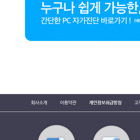
회사소개
이용약관
개인정보취급방침
고