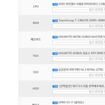
AMD 라이젠9-6세대 9950X3D2 (그
CPU
TeamGroup T-CREATE DDR5-6000
RAM
GIGABYTE X870E AORUS MASTER 
메인보드
GIGABYTE AORUS 지포스 RTX 5090
VGA
삼성전자 990 PRO M.2 NVMe (2TB)
SSD
[선택옵션] 하드디스크를 선택해주세요.
HDD
APNX V2-F (화이트)