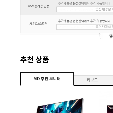
-추가제품은 옵션선택에서 추가 가능합니다.
AS보증기간 연장
-추가제품은 옵션선택에서 추가 가능합니다.
사운드/스피커
추천 상품
MD 추천 모니터
키보드