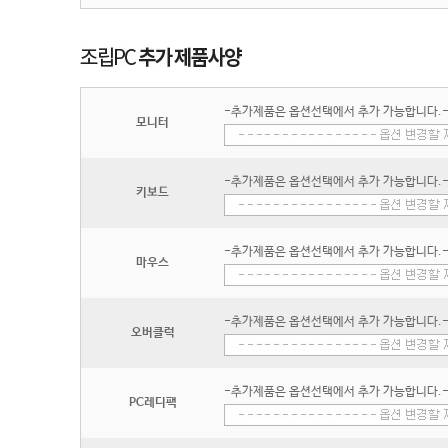
-추가제품은 옵션선택에서 추가 가능합니다.
모니터
-추가제품은 옵션선택에서 추가 가능합니다.
키보드
-추가제품은 옵션선택에서 추가 가능합니다.
마우스
-추가제품은 옵션선택에서 추가 가능합니다.
오버클럭
-추가제품은 옵션선택에서 추가 가능합니다.
PC레디팩