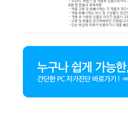
- 프린터, 복합기 등 개봉후 상품으로서의
교환 및 반품시 유의사항
- 제품 교환 및 환불시에는 각 제품의 제조
- 제품 환불시에는 박스 및 구성물이 정상
- 개봉 후 사용한 상품은 하자가 없을시 
- 교환 및 환불은 한진택배로만 진행됩니다
- 단순 변심에 의해서 반품하거나 제품 불