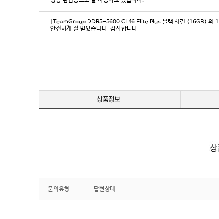
영상 편집용으로 잘 사용하고 있습니다.
[TeamGroup DDR5-5600 CL46 Elite Plus 블랙 서린 (16GB) 외 
안전하게 잘 받았습니다. 감사합니다.
문의유형
답변상태