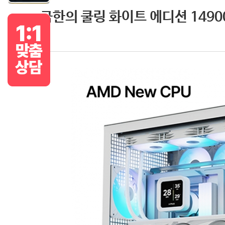
극한의 쿨링 화이트 에디션 14900K