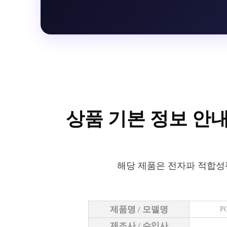
상품 기본 정보 안
해당 제품은 전자파 적합성
제품명 / 모델명
P
제조사 / 수입사