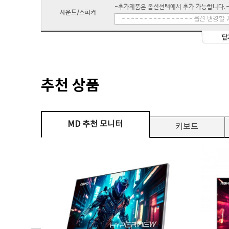
-추가제품은 옵션선택에서 추가 가능합니다.
사운드/스피커
추천 상품
MD 추천 모니터
키보드