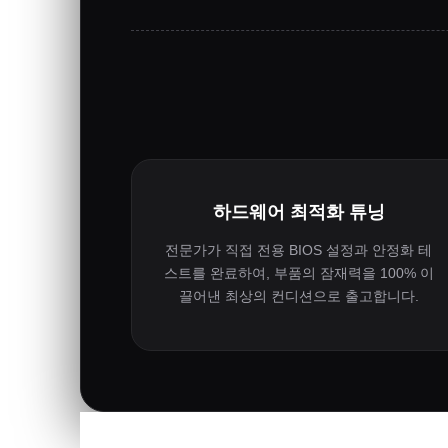
하드웨어 최적화 튜닝
전문가가 직접 전용 BIOS 설정과 안정화 테
스트를 완료하여, 부품의 잠재력을 100% 이
끌어낸 최상의 컨디션으로 출고합니다.