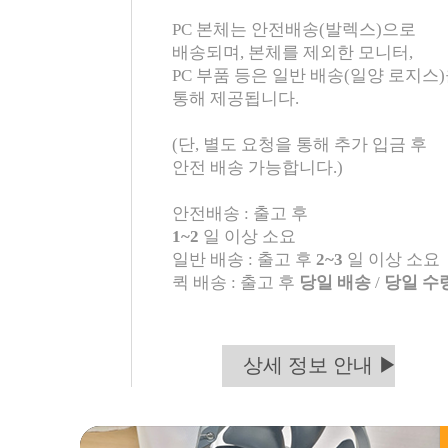
PC 본체는 안전배송(발렉스)으로
배송되며, 본체를 제외한 모니터,
PC 부품 등은 일반 배송(일양 로지스
통해 제공됩니다.
(단, 별도 요청을 통해 추가 입금 후
안전 배송 가능합니다.)
안전배송 : 출고 후
1~2
일 이상 소요
일반 배송 : 출고 후
2~3
일 이상 소요
퀵 배송 : 출고 후
당일 배송
/
당일 수
상세 정보 안내 ▶