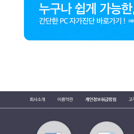
회사소개
이용약관
개인정보취급방침
고