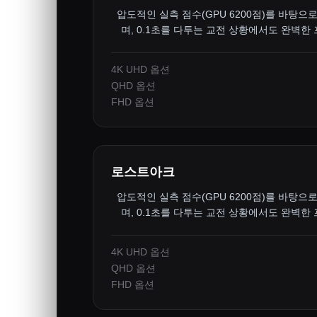
압도적인 실측 점수(GPU 6200점)를 바탕으로
며, 0.1초를 다투는 교전 상황에서도 완벽한
4K UHD 옵션
QHD 옵션
FHD 옵션
로스트아크
압도적인 실측 점수(GPU 6200점)를 바탕으로
며, 0.1초를 다투는 교전 상황에서도 완벽한
4K UHD 옵션
QHD 옵션
FHD 옵션