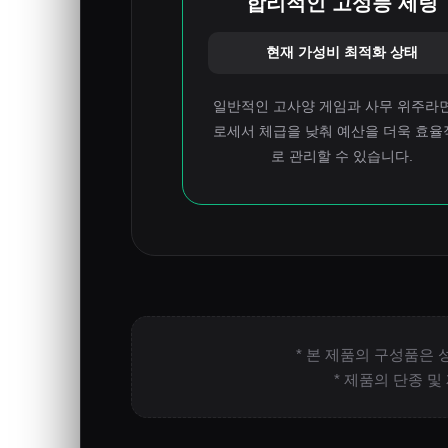
합리적인 고성능 세팅
현재 가성비 최적화 상태
일반적인 고사양 게임과 사무 위주라면
로세서 체급을 낮춰 예산을 더욱 효율
로 관리할 수 있습니다.
* 본 제품의 구성품은 
* 제품의 단종 