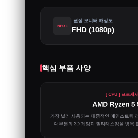
권장 모니터 해상도
INFO 1
FHD (1080p)
핵심 부품 사양
[ CPU ] 프로세
AMD Ryzen 5 
가장 널리 사용되는 대중적인 메인스트림 
대부분의 3D 게임과 멀티태스킹을 병목 