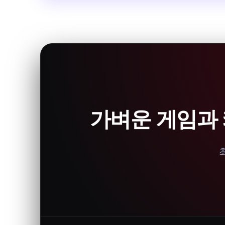
가벼운 게임과