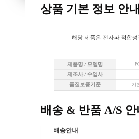
상품 기본 정보 안
해당 제품은 전자파 적합성
제품명 / 모델명
P
제조사 / 수입사
품질보증기준
기본
배송 & 반품 A/S 
배송안내