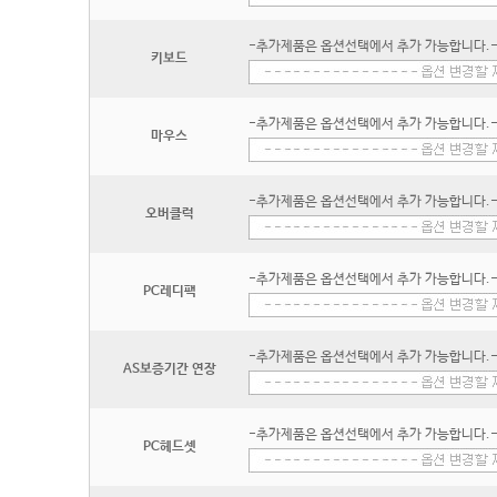
-추가제품은 옵션선택에서 추가 가능합니다.
키보드
-추가제품은 옵션선택에서 추가 가능합니다.
마우스
-추가제품은 옵션선택에서 추가 가능합니다.
오버클럭
-추가제품은 옵션선택에서 추가 가능합니다.
PC레디팩
-추가제품은 옵션선택에서 추가 가능합니다.
AS보증기간 연장
-추가제품은 옵션선택에서 추가 가능합니다.
PC헤드셋