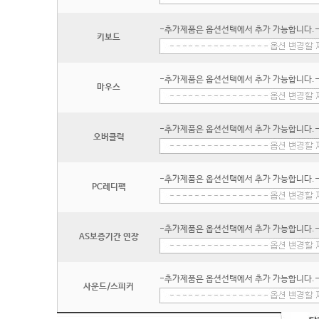
-추가제품은 옵션선택에서 추가 가능합니다.
키보드
-추가제품은 옵션선택에서 추가 가능합니다.
마우스
-추가제품은 옵션선택에서 추가 가능합니다.
오버클럭
-추가제품은 옵션선택에서 추가 가능합니다.
PC레디팩
-추가제품은 옵션선택에서 추가 가능합니다.
AS보증기간 연장
-추가제품은 옵션선택에서 추가 가능합니다.
사운드/스피커