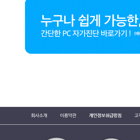
회사소개
이용약관
개인정보취급방침
고