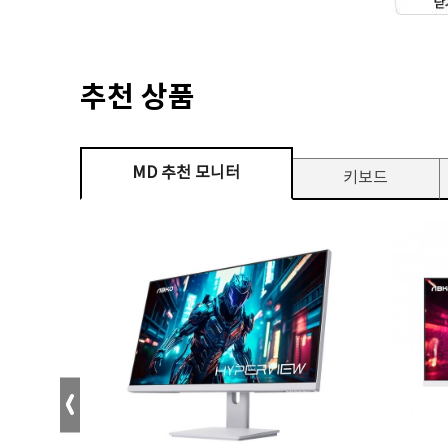
추천 상품
MD 추천 모니터
키보드