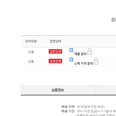
문의유형
답변상태
상품
제품 문의
상품
스펙 가격 문의
배송 지역
: 전국(일부지역 제외)
배송 기간
: 16시 이전 입금시 1~3일내
- 공휴일은 배송기간에 포함이 되