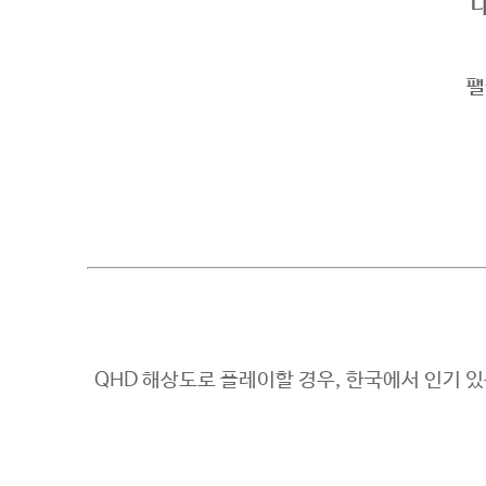
나
팰
QHD 해상도로 플레이할 경우, 한국에서 인기 있