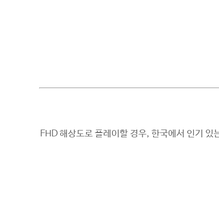
FHD 해상도로 플레이할 경우, 한국에서 인기 있