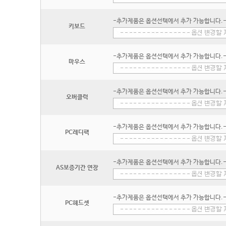
-추가제품은 옵션선택에서 추가 가능합니다.
키보드
-추가제품은 옵션선택에서 추가 가능합니다.
마우스
-추가제품은 옵션선택에서 추가 가능합니다.
오버클럭
-추가제품은 옵션선택에서 추가 가능합니다.
PC레디팩
-추가제품은 옵션선택에서 추가 가능합니다.
AS보증기간 연장
-추가제품은 옵션선택에서 추가 가능합니다.
PC헤드셋