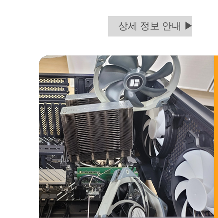
상세 정보 안내 ▶