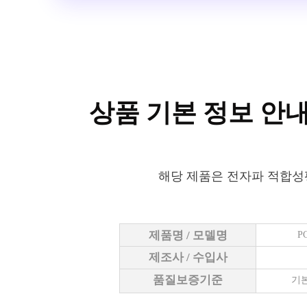
상품 기본 정보 안
해당 제품은 전자파 적합성
제품명 / 모델명
P
제조사 / 수입사
품질보증기준
기본