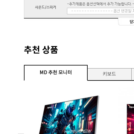
-추가제품은 옵션선택에서 추가 가능합니다.
사운드/스피커
추천 상품
MD 추천 모니터
키보드