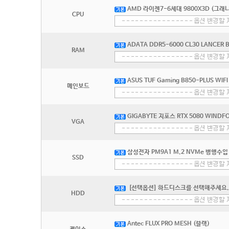
AMD 라이젠7-6세대 9800X3D (그래
CPU
ADATA DDR5-6000 CL30 LANCER
RAM
ASUS TUF Gaming B850-PLUS WIF
메인보드
GIGABYTE 지포스 RTX 5080 WINDF
VGA
삼성전자 PM9A1 M.2 NVMe 병행수입 
SSD
[선택옵션] 하드디스크를 선택해주세요.
HDD
Antec FLUX PRO MESH (블랙)