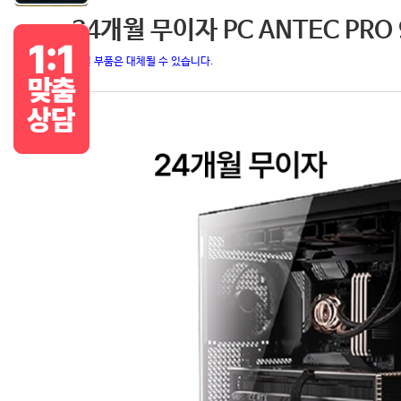
24개월 무이자 PC ANTEC PRO 
품절 부품은 대체될 수 있습니다.