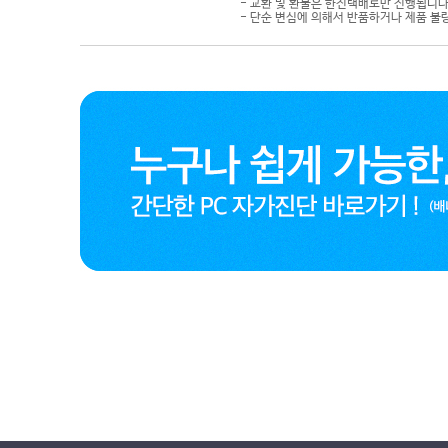
- 교환 및 환불은 한진택배로만 진행됩니다
- 단순 변심에 의해서 반품하거나 제품 불