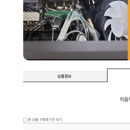
본 상품 구매후기만 보기