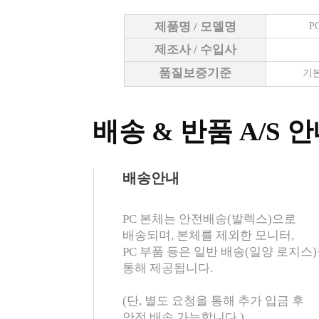
제품명 / 모델명
P
제조사 / 수입사
품질보증기준
기본
배송 & 반품 A/S 
배송안내
PC 본체는 안전배송(발렉스)으로
배송되며, 본체를 제외한 모니터,
PC 부품 등은 일반 배송(일양 로지스
통해 제공됩니다.
(단, 별도 요청을 통해 추가 입금 후
안전 배송 가능합니다.)