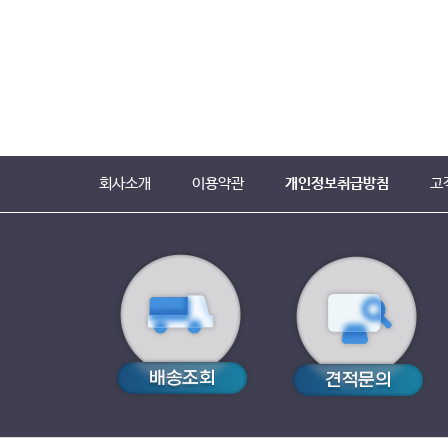
회사소개
이용약관
개인정보취급방침
고