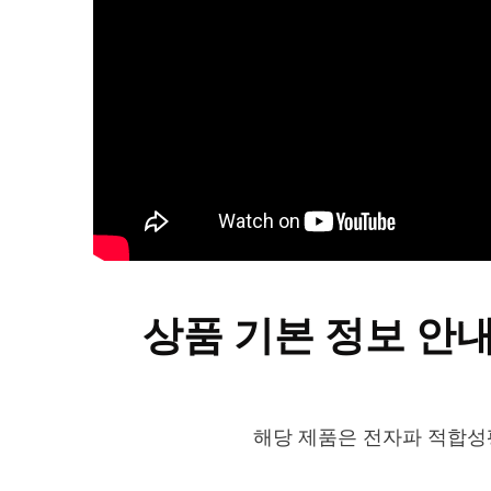
상품 기본 정보 안
해당 제품은 전자파 적합성