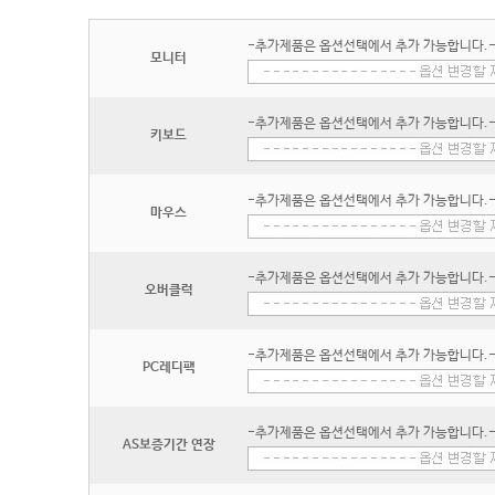
-추가제품은 옵션선택에서 추가 가능합니다.
모니터
-추가제품은 옵션선택에서 추가 가능합니다.
키보드
-추가제품은 옵션선택에서 추가 가능합니다.
마우스
-추가제품은 옵션선택에서 추가 가능합니다.
오버클럭
-추가제품은 옵션선택에서 추가 가능합니다.
PC레디팩
-추가제품은 옵션선택에서 추가 가능합니다.
AS보증기간 연장