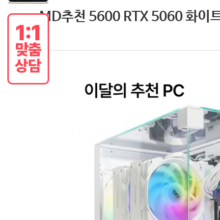
MD추천 5600 RTX 5060 화이트