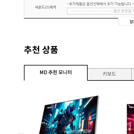
-추가제품은 옵션선택에서 추가 가능합니다.
사운드/스피커
추천 상품
MD 추천 모니터
키보드