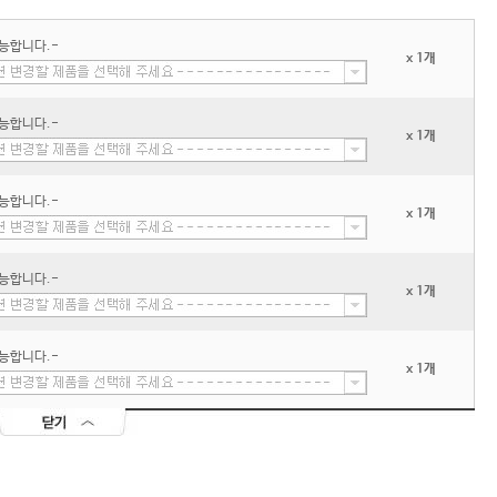
능합니다.-
x 1개
능합니다.-
x 1개
능합니다.-
x 1개
능합니다.-
x 1개
능합니다.-
x 1개