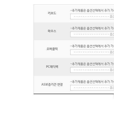
-추가제품은 옵션선택에서 추가 가
키보드
-추가제품은 옵션선택에서 추가 가
마우스
-추가제품은 옵션선택에서 추가 가
오버클럭
-추가제품은 옵션선택에서 추가 가
PC레디팩
-추가제품은 옵션선택에서 추가 가
AS보증기간 연장