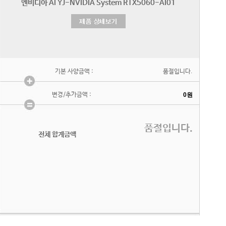
기본 사양금액 :
품절입니다.
변경/추가금액 :
품절입니다.
전체 합계금액