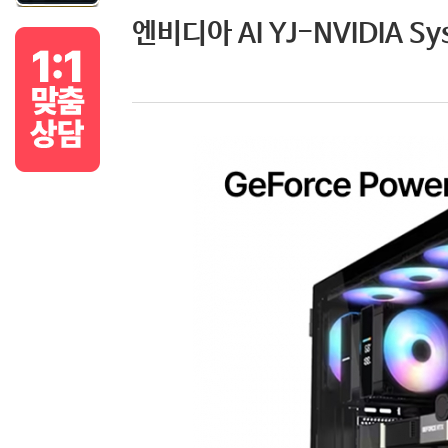
엔비디아 AI YJ-NVIDIA Sy