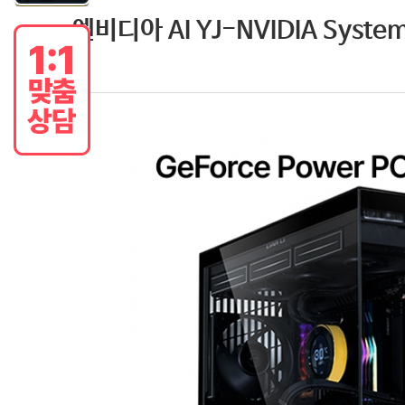
엔비디아 AI YJ-NVIDIA System