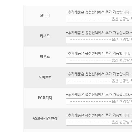
-추가제품은 옵션선택에서 추가 가능합니다.
모니터
-추가제품은 옵션선택에서 추가 가능합니다.
키보드
-추가제품은 옵션선택에서 추가 가능합니다.
마우스
-추가제품은 옵션선택에서 추가 가능합니다.
오버클럭
-추가제품은 옵션선택에서 추가 가능합니다.
PC레디팩
-추가제품은 옵션선택에서 추가 가능합니다.
AS보증기간 연장