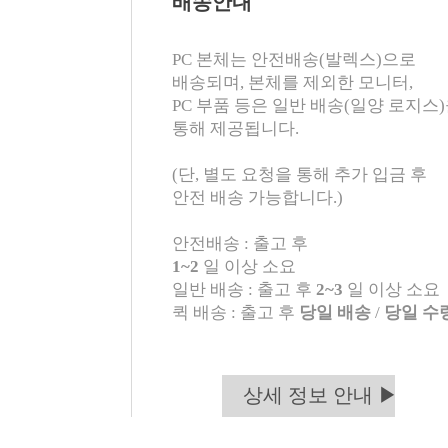
배송안내
PC 본체는 안전배송(발렉스)으로
배송되며, 본체를 제외한 모니터,
PC 부품 등은 일반 배송(일양 로지스
통해 제공됩니다.
(단, 별도 요청을 통해 추가 입금 후
안전 배송 가능합니다.)
안전배송 : 출고 후
1~2
일 이상 소요
일반 배송 : 출고 후
2~3
일 이상 소요
퀵 배송 : 출고 후
당일 배송
/
당일 수
상세 정보 안내 ▶