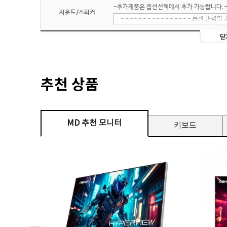
-추가제품은 옵션선택에서 추가 가능합니다.
사운드/스피커
추천 상품
MD 추천 모니터
키보드