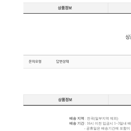
문의유형
답변상태
배송 지역
: 전국(일부지역 제외)
배송 기간
: 16시 이전 입금시 1~3일내
- 공휴일은 배송기간에 포함이 되