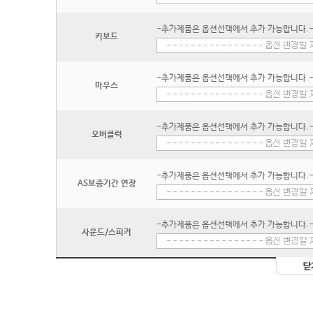
-추가제품은 옵션선택에서 추가 가능합니다.
키보드
-추가제품은 옵션선택에서 추가 가능합니다.
마우스
-추가제품은 옵션선택에서 추가 가능합니다.
오버클럭
-추가제품은 옵션선택에서 추가 가능합니다.
AS보증기간 연장
-추가제품은 옵션선택에서 추가 가능합니다.
사운드/스피커