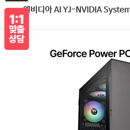
엔비디아 AI YJ-NVIDIA System