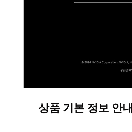
상품 기본 정보 안