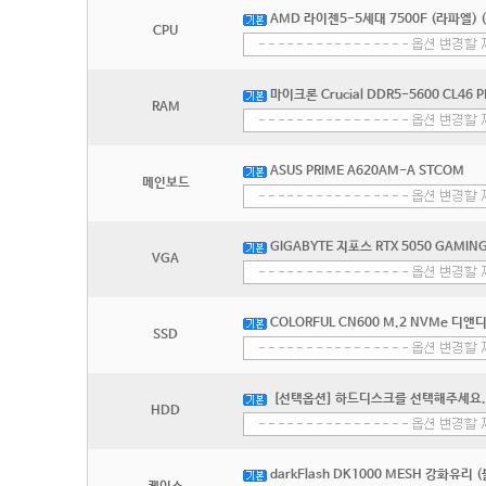
AMD 라이젠5-5세대 7500F (라파엘) 
CPU
마이크론 Crucial DDR5-5600 CL46 
RAM
ASUS PRIME A620AM-A STCOM
메인보드
GIGABYTE 지포스 RTX 5050 GAMIN
VGA
COLORFUL CN600 M.2 NVMe 디앤디
SSD
[선택옵션] 하드디스크를 선택해주세요.
HDD
darkFlash DK1000 MESH 강화유리 