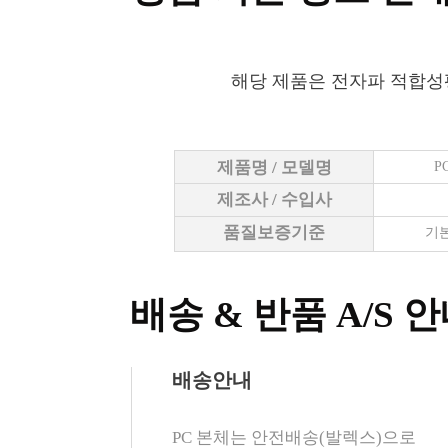
해당 제품은 전자파 적합성
제품명 / 모델명
P
제조사 / 수입사
품질보증기준
기본
배송 & 반품 A/S 
배송안내
PC 본체는 안전배송(발렉스)으로