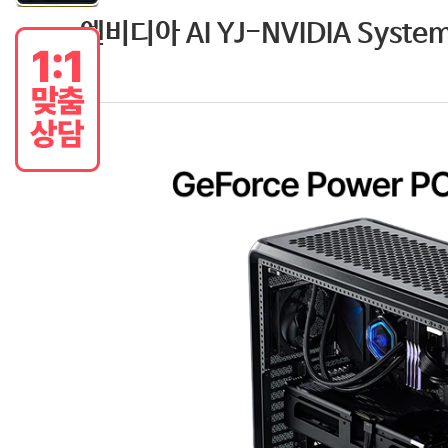
엔비디아 AI YJ-NVIDIA System