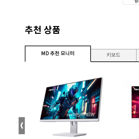
추천 상품
MD 추천 모니터
키보드