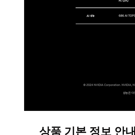
상품 기본 정보 안