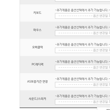
-추가제품은 옵션선택에서 추가 가능합니다.
키보드
-추가제품은 옵션선택에서 추가 가능합니다.
마우스
-추가제품은 옵션선택에서 추가 가능합니다.
오버클럭
-추가제품은 옵션선택에서 추가 가능합니다.
PC레디팩
-추가제품은 옵션선택에서 추가 가능합니다.
AS보증기간 연장
-추가제품은 옵션선택에서 추가 가능합니다.
사운드/스피커